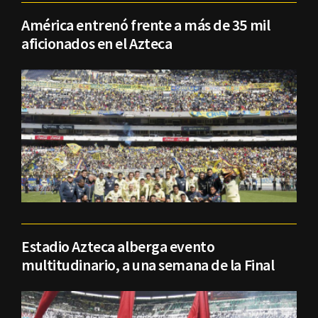
América entrenó frente a más de 35 mil
aficionados en el Azteca
Estadio Azteca alberga evento
multitudinario, a una semana de la Final