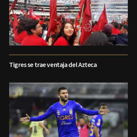
Tigres se trae ventaja del Azteca