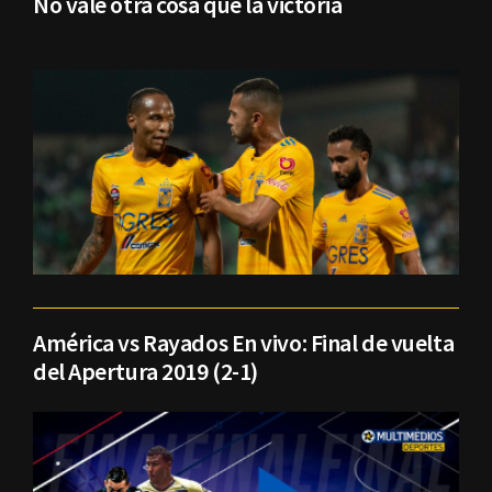
No vale otra cosa que la victoria
América vs Rayados En vivo: Final de vuelta
del Apertura 2019 (2-1)