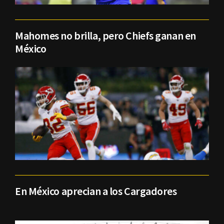
Mahomes no brilla, pero Chiefs ganan en
México
En México aprecian a los Cargadores