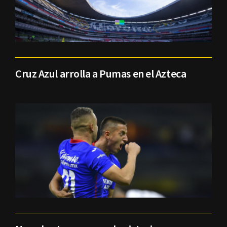
Cruz Azul arrolla a Pumas en el Azteca