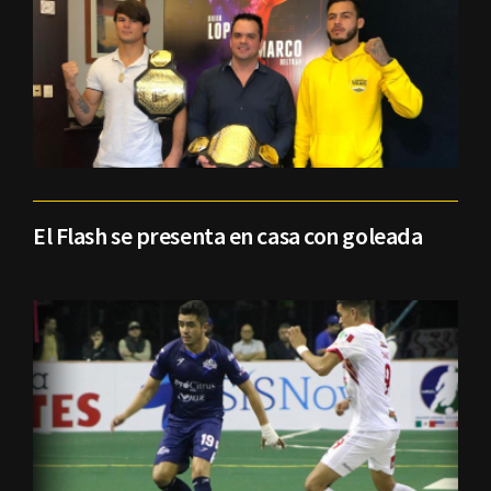
El Flash se presenta en casa con goleada