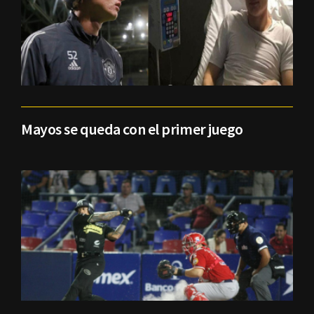
Mayos se queda con el primer juego