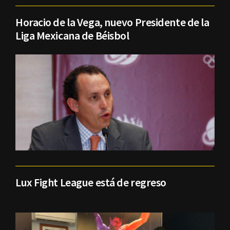
Horacio de la Vega, nuevo Presidente de la
Liga Mexicana de Béisbol
Lux Fight League está de regreso