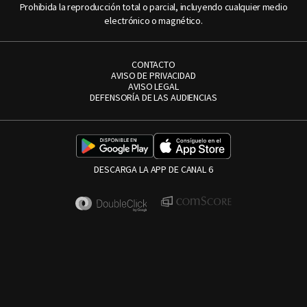
Prohibida la reproducción total o parcial, incluyendo cualquier medio
electrónico o magnético.
CONTACTO
AVISO DE PRIVACIDAD
AVISO LEGAL
DEFENSORÍA DE LAS AUDIENCIAS
DESCARGA LA APP DE CANAL 6