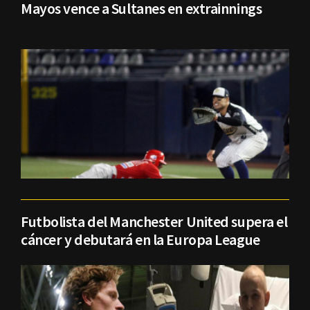
Mayos vence a Sultanes en extrainnings
Futbolista del Manchester United supera el
cáncer y debutará en la Europa League