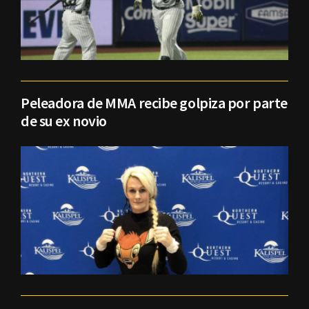
Peleadora de MMA recibe golpiza por parte
de su ex novio