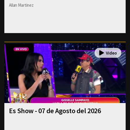
Allan Martinez
Es Show - 07 de Agosto del 2026