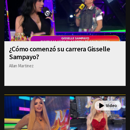
¿Cómo comenzó su carrera Gisselle
Sampayo?
Allan Martinez