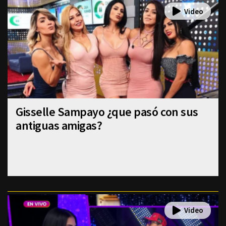
Gisselle Sampayo ¿que pasó con sus
antiguas amigas?