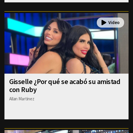
Gisselle ¿Por qué se acabó su amistad
con Ruby
Allan Martinez