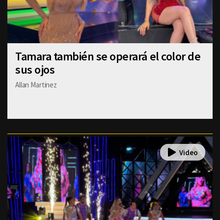
Tamara también se operará el color de
sus ojos
Allan Martinez