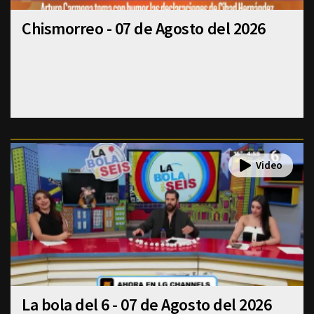
Chismorreo - 07 de Agosto del 2026
La bola del 6 - 07 de Agosto del 2026