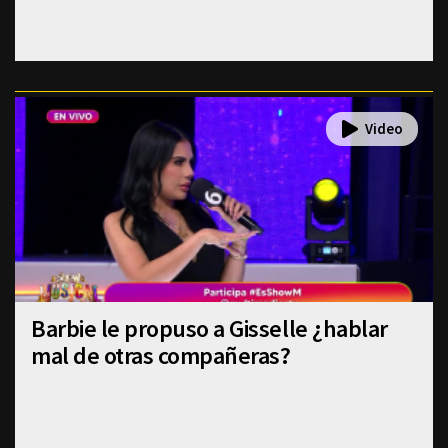
Barbie le propuso a Gisselle ¿hablar
mal de otras compañeras?