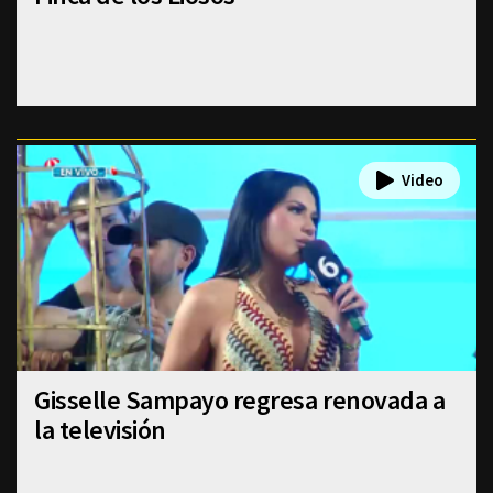
Gisselle Sampayo regresa renovada a
la televisión