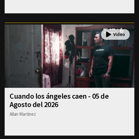
Cuando los ángeles caen - 05 de
Agosto del 2026
Allan Martinez