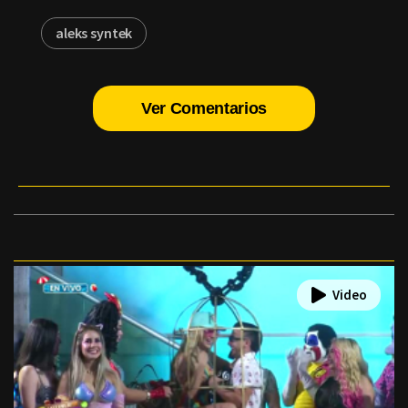
aleks syntek
Ver Comentarios