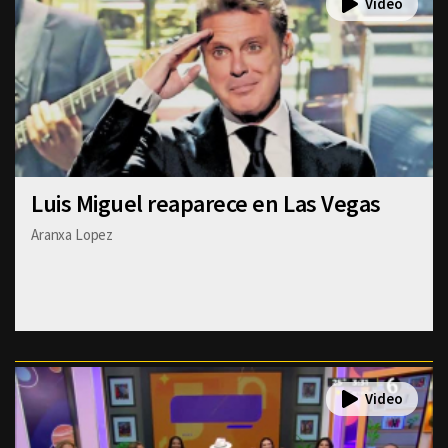
Luis Miguel reaparece en Las Vegas
Aranxa Lopez