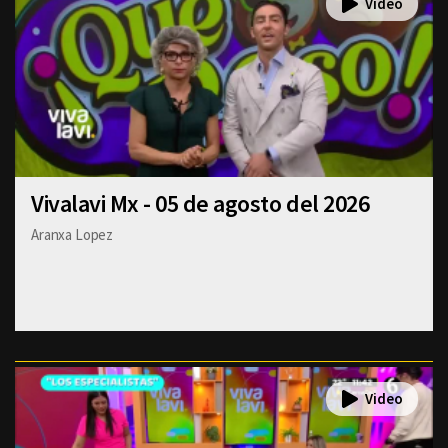
Vivalavi Mx - 05 de agosto del 2026
Aranxa Lopez