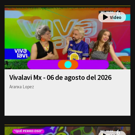
Vivalavi Mx - 06 de agosto del 2026
Aranxa Lopez