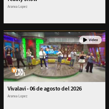
Aranxa Lopez
Vivalavi - 06 de agosto del 2026
Aranxa Lopez