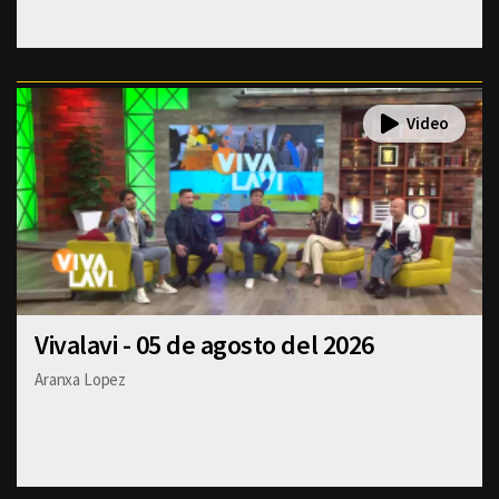
Vivalavi - 05 de agosto del 2026
Aranxa Lopez