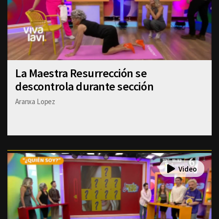
La Maestra Resurrección se
descontrola durante sección
Aranxa Lopez