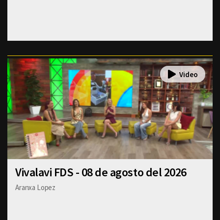
Vivalavi FDS - 08 de agosto del 2026
Aranxa Lopez