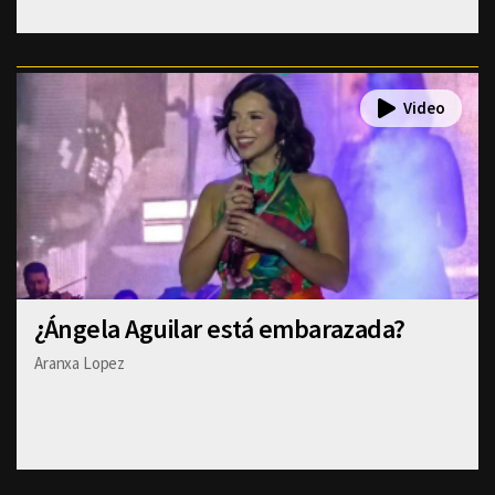
¿Ángela Aguilar está embarazada?
Aranxa Lopez