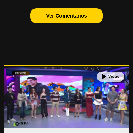
Ver Comentarios