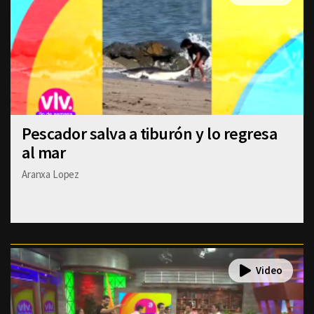
Pescador salva a tiburón y lo regresa
al mar
Aranxa Lopez