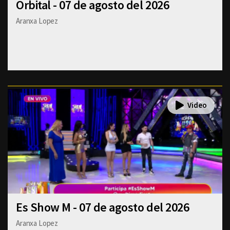
Orbital - 07 de agosto del 2026
Aranxa Lopez
Es Show M - 07 de agosto del 2026
Aranxa Lopez