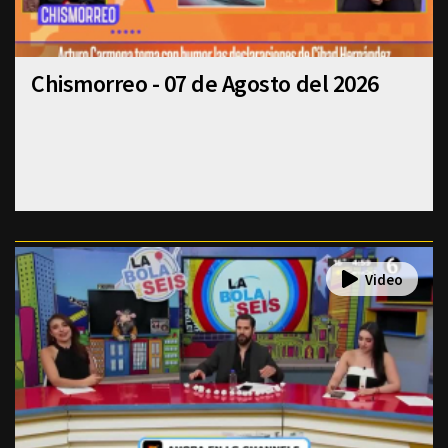
Chismorreo - 07 de Agosto del 2026