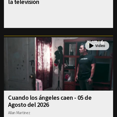
la televisión
Cuando los ángeles caen - 05 de
Agosto del 2026
Allan Martinez