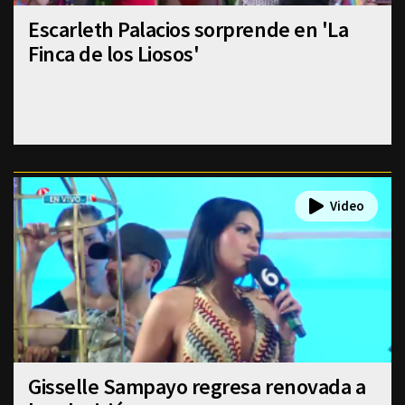
Escarleth Palacios sorprende en 'La
Finca de los Liosos'
Gisselle Sampayo regresa renovada a