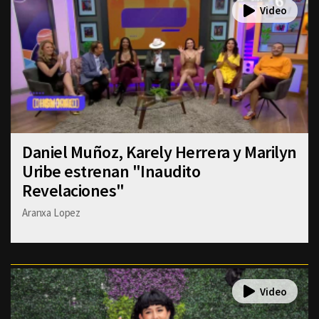
Daniel Muñoz, Karely Herrera y Marilyn
Uribe estrenan "Inaudito
Revelaciones"
Aranxa Lopez