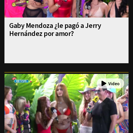
Gaby Mendoza ¿le pagó a Jerry
Hernández por amor?