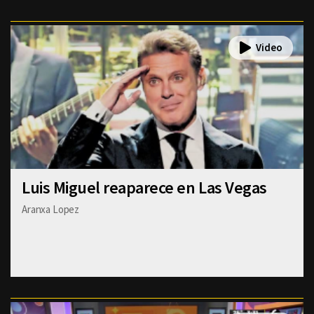
Luis Miguel reaparece en Las Vegas
Aranxa Lopez