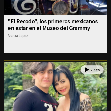
"El Recodo", los primeros mexicanos
en estar en el Museo del Grammy
Aranxa Lopez