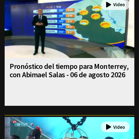
Pronóstico del tiempo para Monterrey,
con Abimael Salas - 06 de agosto 2026