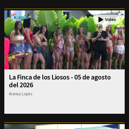
La Finca de los Liosos - 05 de agosto
del 2026
Aranxa Lopez