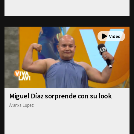
Miguel Díaz sorprende con su look
Aranxa Lopez