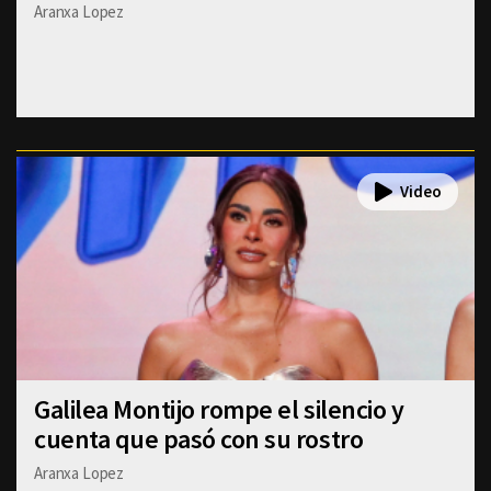
Aranxa Lopez
Galilea Montijo rompe el silencio y
cuenta que pasó con su rostro
Aranxa Lopez