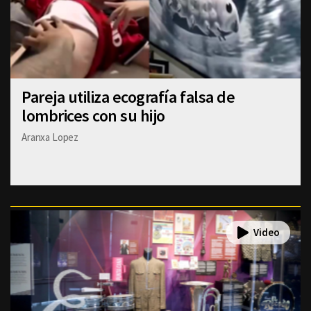
Pareja utiliza ecografía falsa de
lombrices con su hijo
Aranxa Lopez