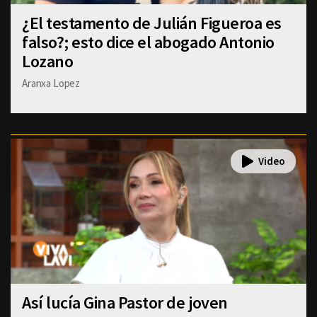
¿El testamento de Julián Figueroa es
falso?; esto dice el abogado Antonio
Lozano
Aranxa Lopez
Así lucía Gina Pastor de joven