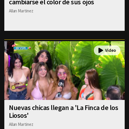
cambiarse el color de sus ojos
Allan Martinez
Nuevas chicas llegan a 'La Finca de los
Liosos'
Allan Martinez