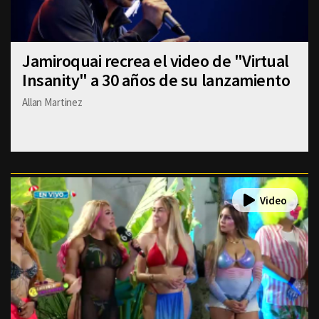
Jamiroquai recrea el video de "Virtual
Insanity" a 30 años de su lanzamiento
Allan Martinez