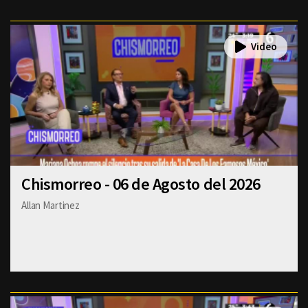
Chismorreo - 06 de Agosto del 2026
Allan Martinez