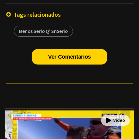
Email
Tags relacionados
Menos Serio Q’ SnSerio
Ver Comentarios