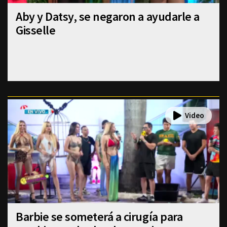
Aby y Datsy, se negaron a ayudarle a
Gisselle
Barbie se someterá a cirugía para