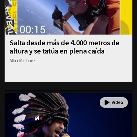
Salta desde más de 4.000 metros de
altura y se tatúa en plena caída
Allan Martinez