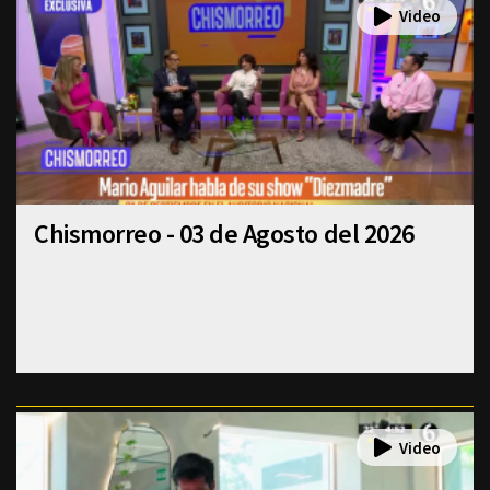
Chismorreo - 03 de Agosto del 2026