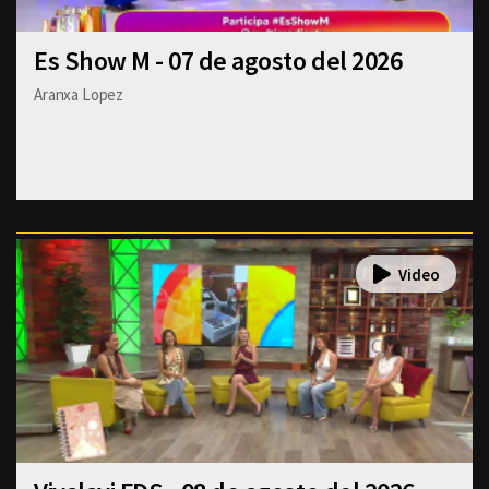
Es Show M - 07 de agosto del 2026
Aranxa Lopez