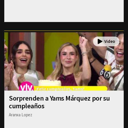
Sorprenden a Yams Márquez por su
cumpleaños
Aranxa Lopez