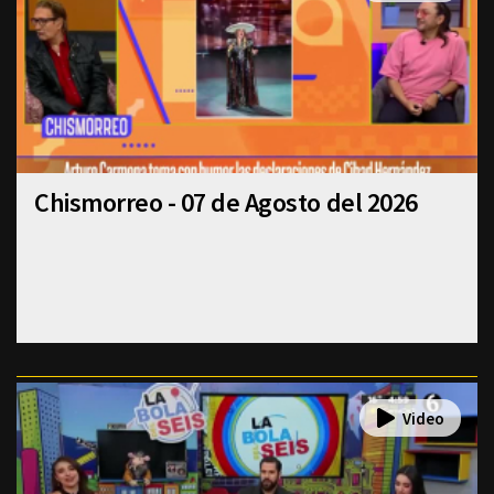
Chismorreo - 07 de Agosto del 2026