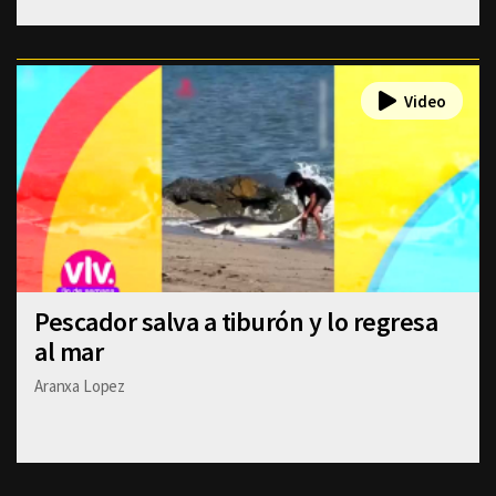
Pescador salva a tiburón y lo regresa
al mar
Aranxa Lopez