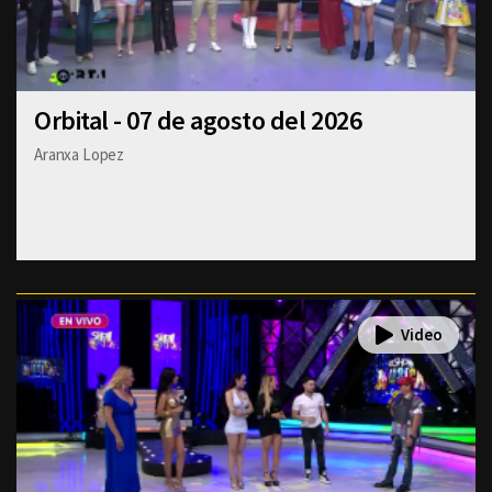
Orbital - 07 de agosto del 2026
Aranxa Lopez