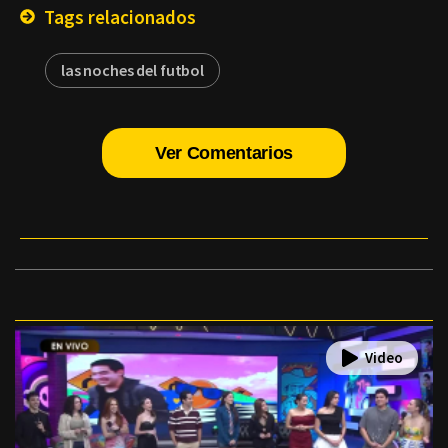
Tags relacionados
las noches del futbol
Ver Comentarios