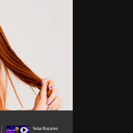
Yeka Rosales