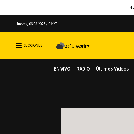
Jueves, 06.08.2026 / 09:27
25°C
EN VIVO
RADIO
Últimos Videos