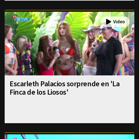
Escarleth Palacios sorprende en 'La
Finca de los Liosos'