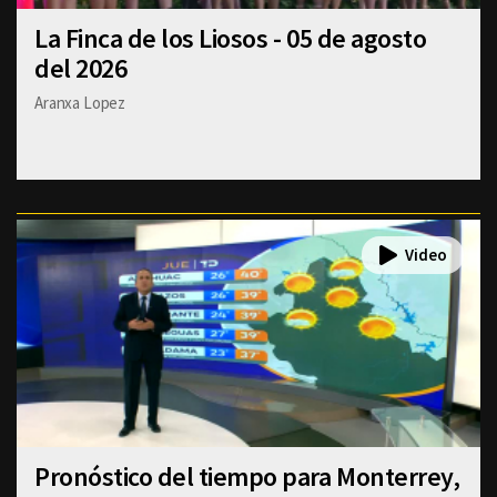
La Finca de los Liosos - 05 de agosto
del 2026
Aranxa Lopez
Pronóstico del tiempo para Monterrey,