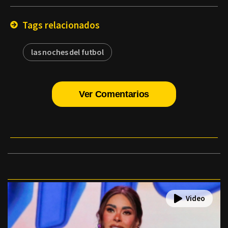
Email
Tags relacionados
las noches del futbol
Ver Comentarios