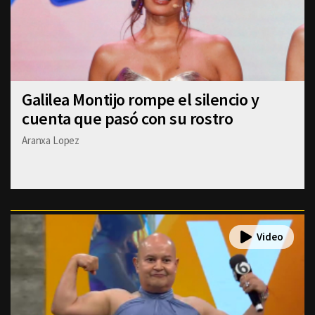
Galilea Montijo rompe el silencio y
cuenta que pasó con su rostro
Aranxa Lopez