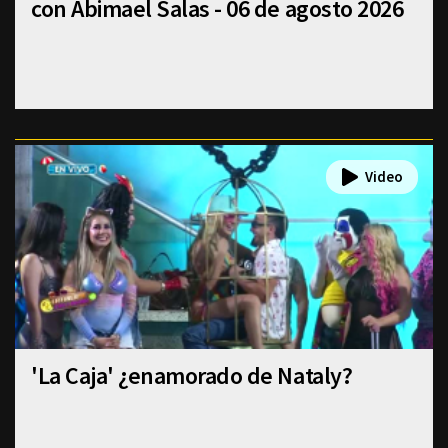
con Abimael Salas - 06 de agosto 2026
'La Caja' ¿enamorado de Nataly?