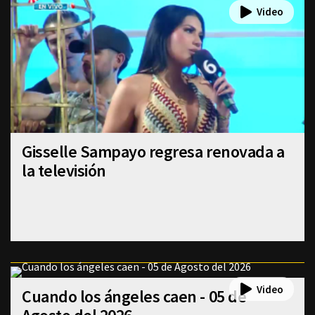
Gisselle Sampayo regresa renovada a
la televisión
Cuando los ángeles caen - 05 de