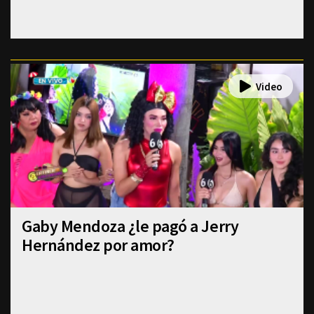
Gaby Mendoza ¿le pagó a Jerry
Hernández por amor?