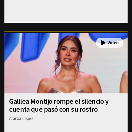
Galilea Montijo rompe el silencio y
cuenta que pasó con su rostro
Aranxa Lopez