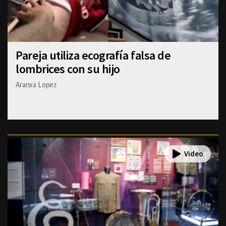
Pareja utiliza ecografía falsa de
lombrices con su hijo
Aranxa Lopez