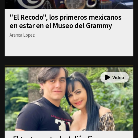
"El Recodo", los primeros mexicanos
en estar en el Museo del Grammy
Aranxa Lopez