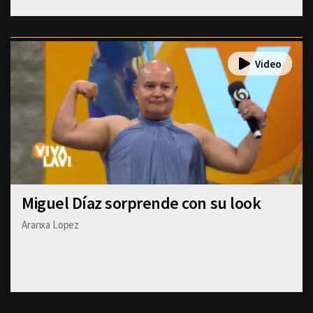
Miguel Díaz sorprende con su look
Aranxa Lopez