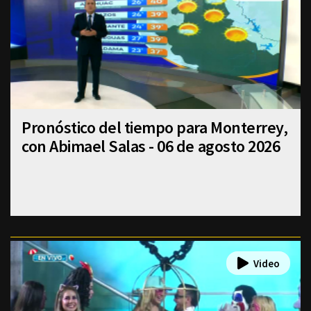
Pronóstico del tiempo para Monterrey,
con Abimael Salas - 06 de agosto 2026