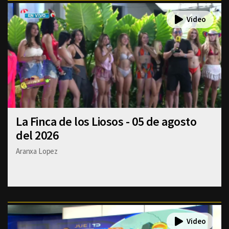
La Finca de los Liosos - 05 de agosto
del 2026
Aranxa Lopez