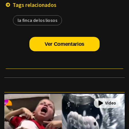
Tags relacionados
la finca de los liosos
Ver Comentarios