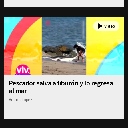
Pescador salva a tiburón y lo regresa
al mar
Aranxa Lopez