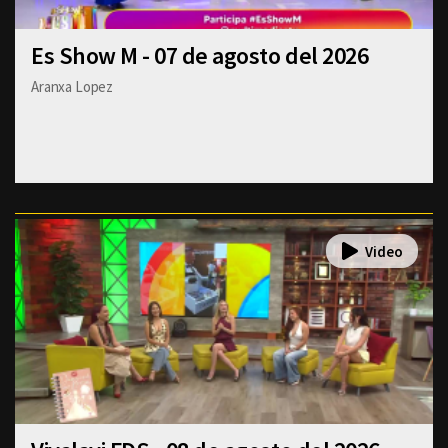
Es Show M - 07 de agosto del 2026
Aranxa Lopez