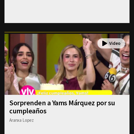
Sorprenden a Yams Márquez por su
cumpleaños
Aranxa Lopez