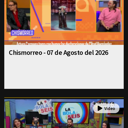
Chismorreo - 07 de Agosto del 2026