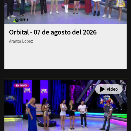
Orbital - 07 de agosto del 2026
Aranxa Lopez