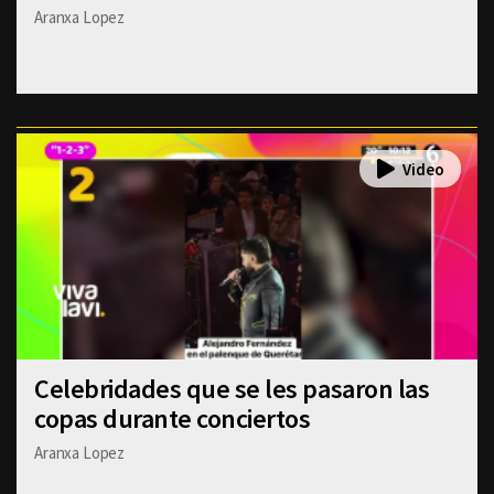
Aranxa Lopez
Celebridades que se les pasaron las
copas durante conciertos
Aranxa Lopez