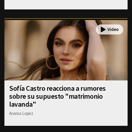
Sofía Castro reacciona a rumores
sobre su supuesto "matrimonio
lavanda"
Aranxa Lopez