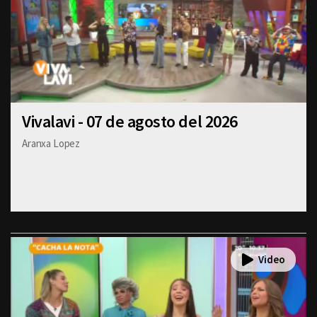
Vivalavi - 07 de agosto del 2026
Aranxa Lopez