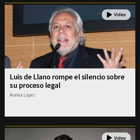
Luis de Llano rompe el silencio sobre
su proceso legal
Aranxa Lopez