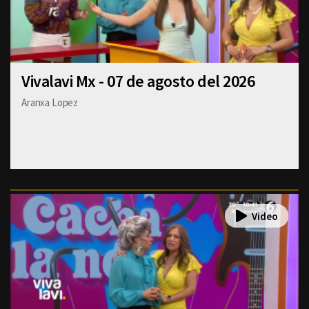
Vivalavi Mx - 07 de agosto del 2026
Aranxa Lopez