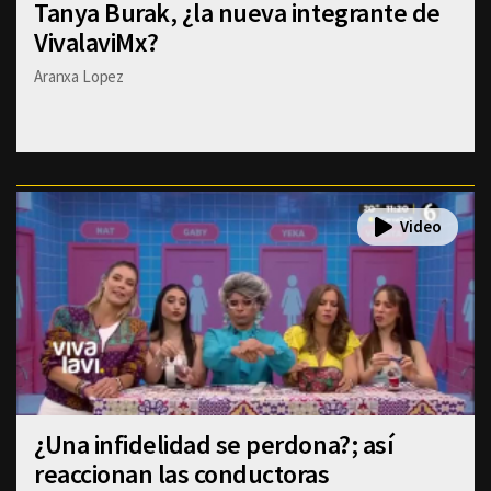
Tanya Burak, ¿la nueva integrante de
VivalaviMx?
Aranxa Lopez
¿Una infidelidad se perdona?; así
reaccionan las conductoras