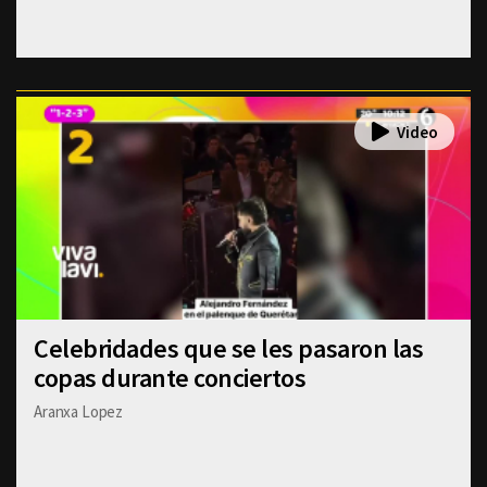
Celebridades que se les pasaron las
copas durante conciertos
Aranxa Lopez