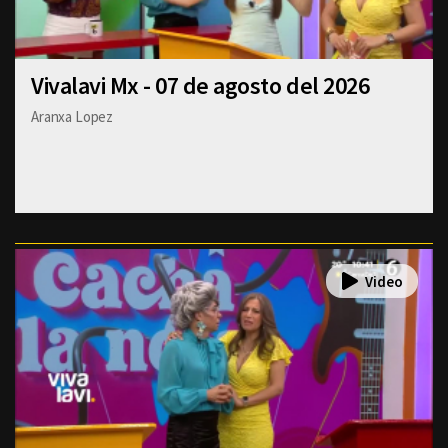
Vivalavi Mx - 07 de agosto del 2026
Aranxa Lopez