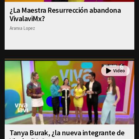
¿La Maestra Resurrección abandona
VivalaviMx?
Aranxa Lopez
Tanya Burak, ¿la nueva integrante de