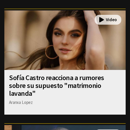
Sofía Castro reacciona a rumores
sobre su supuesto "matrimonio
lavanda"
Aranxa Lopez