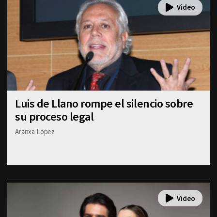
Luis de Llano rompe el silencio sobre
su proceso legal
Aranxa Lopez