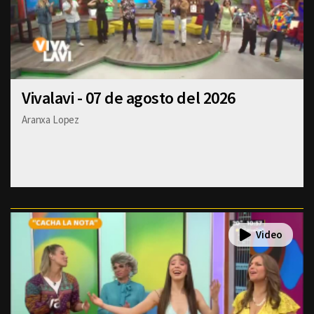
Vivalavi - 07 de agosto del 2026
Aranxa Lopez