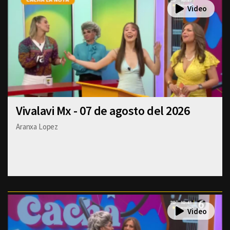
Vivalavi Mx - 07 de agosto del 2026
Aranxa Lopez