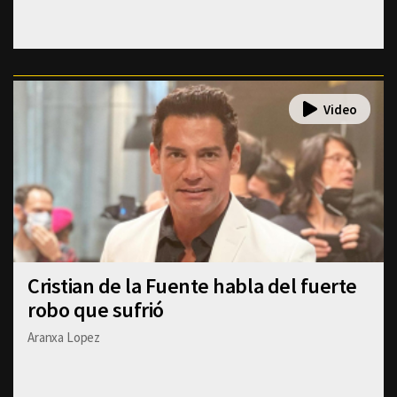
Cristian de la Fuente habla del fuerte
robo que sufrió
Aranxa Lopez