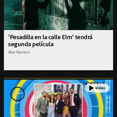
'Pesadilla en la calle Elm' tendrá
segunda película
Allan Martinez