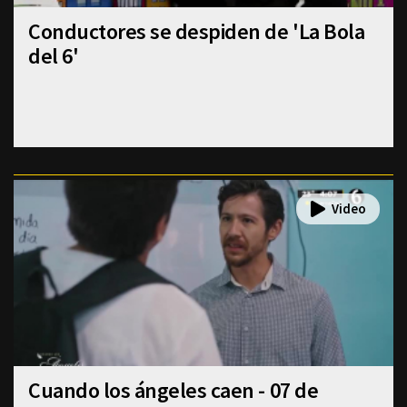
Conductores se despiden de 'La Bola
del 6'
Cuando los ángeles caen - 07 de