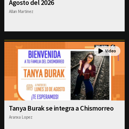
Agosto del 2026
Allan Martinez
Tanya Burak se integra a Chismorreo
Aranxa Lopez