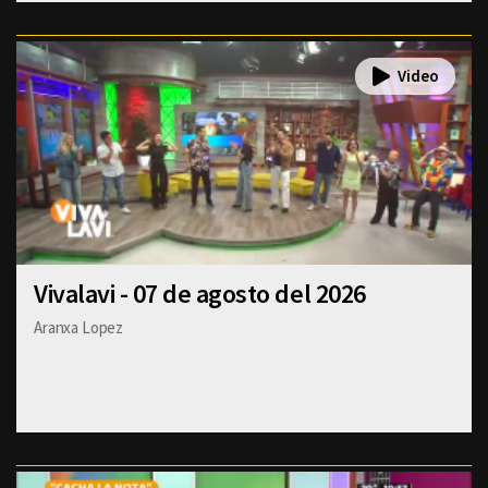
Vivalavi - 07 de agosto del 2026
Aranxa Lopez