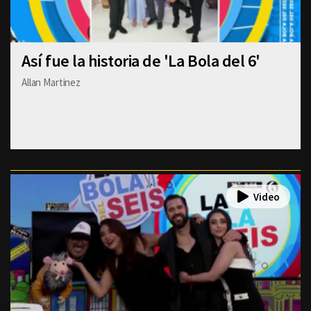
Así fue la historia de 'La Bola del 6'
Allan Martinez