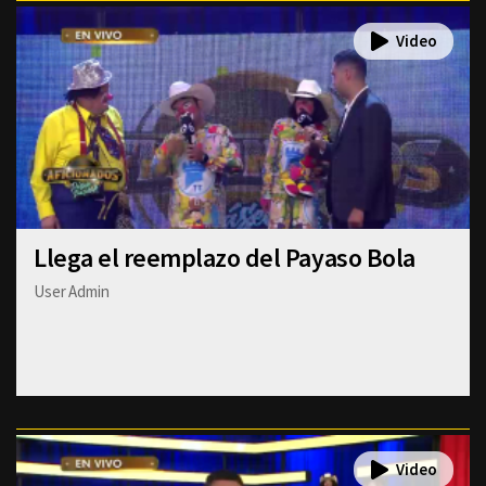
Llega el reemplazo del Payaso Bola
User Admin