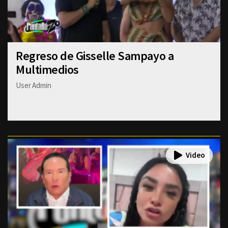
Regreso de Gisselle Sampayo a
Multimedios
User Admin