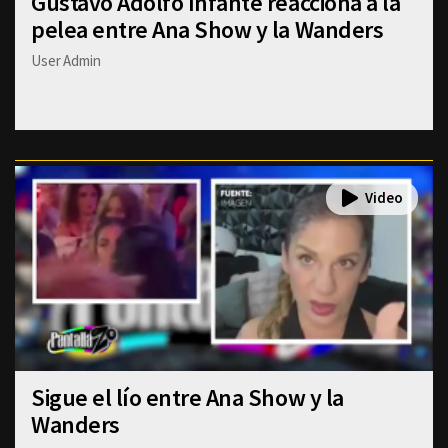
Gustavo Adolfo Infante reacciona a la
pelea entre Ana Show y la Wanders
User Admin
Sigue el lío entre Ana Show y la
Wanders