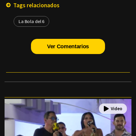
Tags relacionados
La Bola del 6
Ver Comentarios