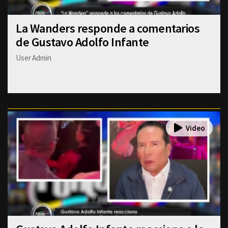
La Wanders responde a comentarios
de Gustavo Adolfo Infante
User Admin