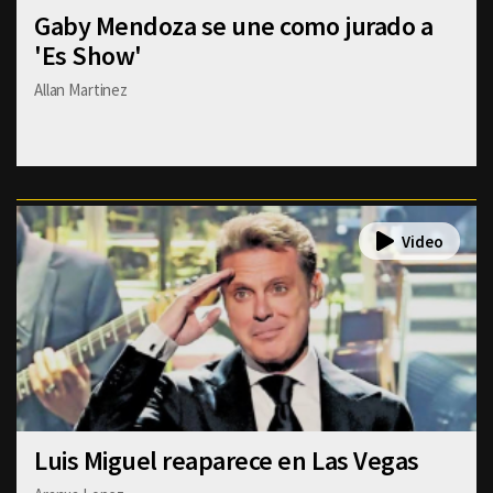
Gaby Mendoza se une como jurado a
'Es Show'
Allan Martinez
Luis Miguel reaparece en Las Vegas