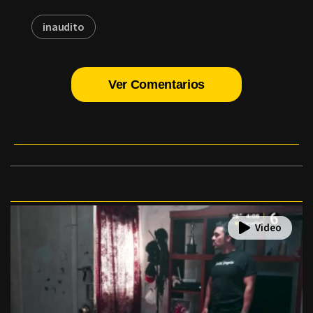
inaudito
Ver Comentarios