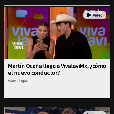
Martín Ocaña llega a VivalaviMx, ¿cómo
el nuevo conductor?
Aranxa Lopez