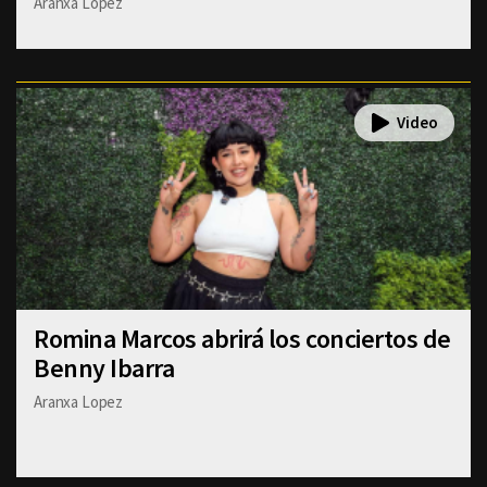
Aranxa Lopez
Romina Marcos abrirá los conciertos de
Benny Ibarra
Aranxa Lopez