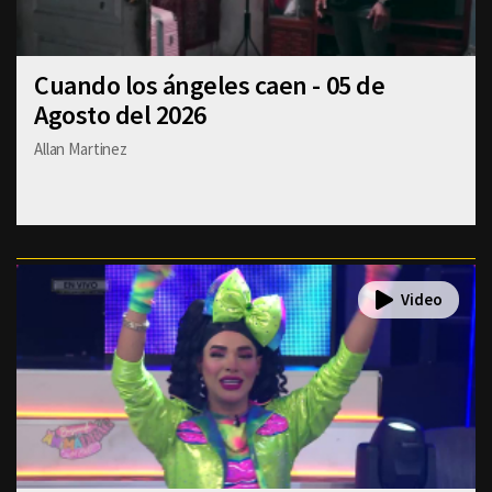
Cuando los ángeles caen - 05 de
Agosto del 2026
Allan Martinez