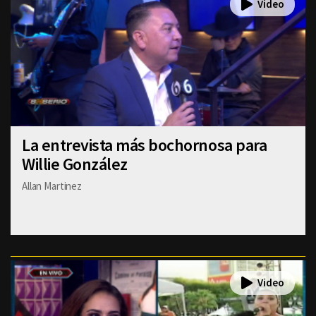
La entrevista más bochornosa para
Willie González
Allan Martinez