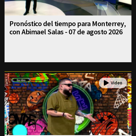
Pronóstico del tiempo para Monterrey,
con Abimael Salas - 07 de agosto 2026