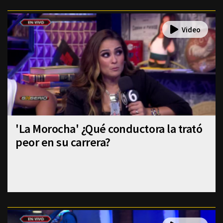
'La Morocha' ¿Qué conductora la trató
peor en su carrera?