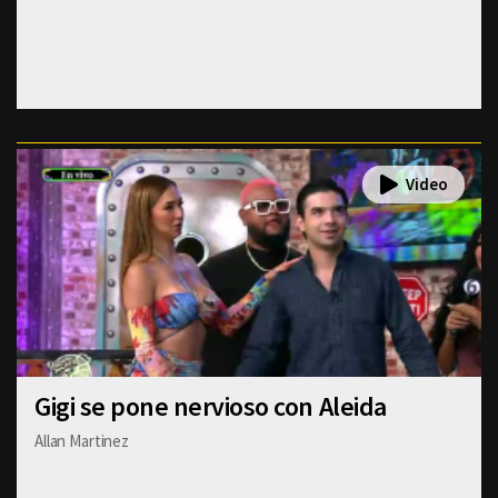
Gigi se pone nervioso con Aleida
Allan Martinez