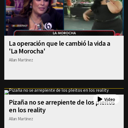
La operación que le cambió la vida a
'La Morocha'
Allan Martinez
Pizaña no se arrepiente de los pleitos
en los reality
Allan Martinez