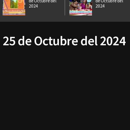
de Octubre del
de Octubre del
2024
2024
- 25 de Octubre del 2024