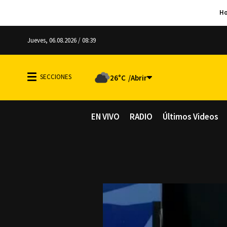
Jueves, 06.08.2026 / 08:39
26°C
EN VIVO
RADIO
Últimos Videos