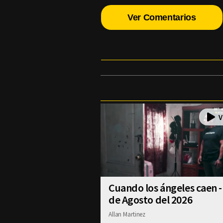
Ver Comentarios
Cuando los ángeles caen -
de Agosto del 2026
Allan Martinez