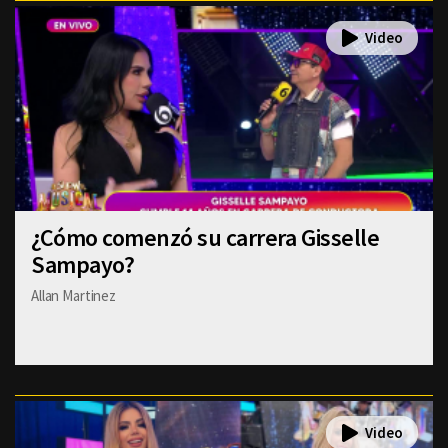
¿Cómo comenzó su carrera Gisselle
Sampayo?
Allan Martinez