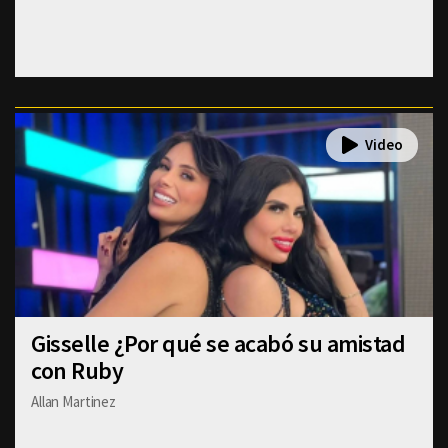
Gisselle ¿Por qué se acabó su amistad
con Ruby
Allan Martinez