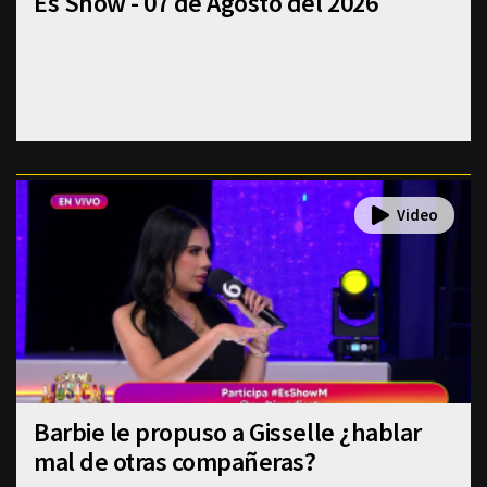
Es Show - 07 de Agosto del 2026
Barbie le propuso a Gisselle ¿hablar
mal de otras compañeras?