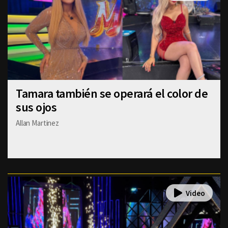
Tamara también se operará el color de
sus ojos
Allan Martinez