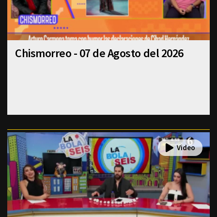
Chismorreo - 07 de Agosto del 2026