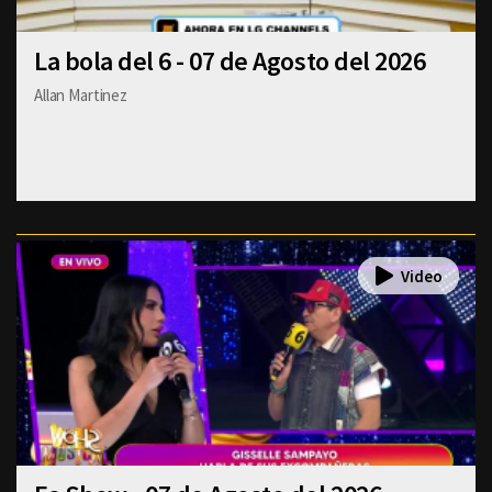
La bola del 6 - 07 de Agosto del 2026
Allan Martinez