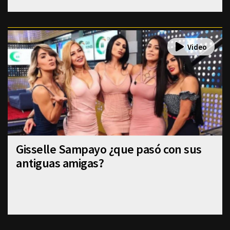
Gisselle Sampayo ¿que pasó con sus
antiguas amigas?