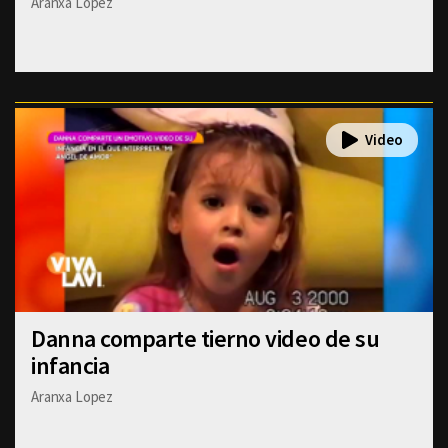
Aranxa Lopez
Danna comparte tierno video de su
infancia
Aranxa Lopez