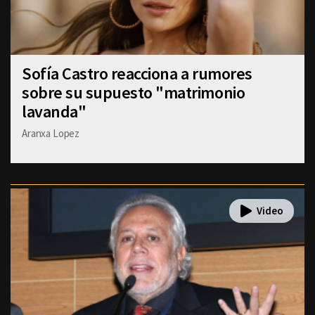
Sofía Castro reacciona a rumores
sobre su supuesto "matrimonio
lavanda"
Aranxa Lopez