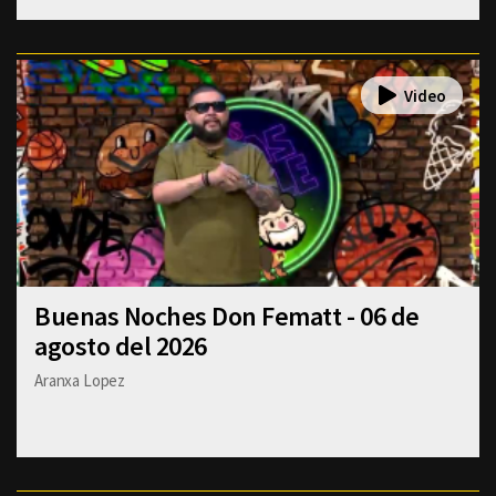
Buenas Noches Don Fematt - 06 de
agosto del 2026
Aranxa Lopez