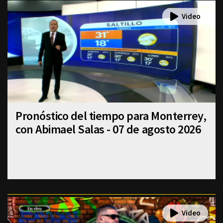
Pronóstico del tiempo para Monterrey,
con Abimael Salas - 07 de agosto 2026