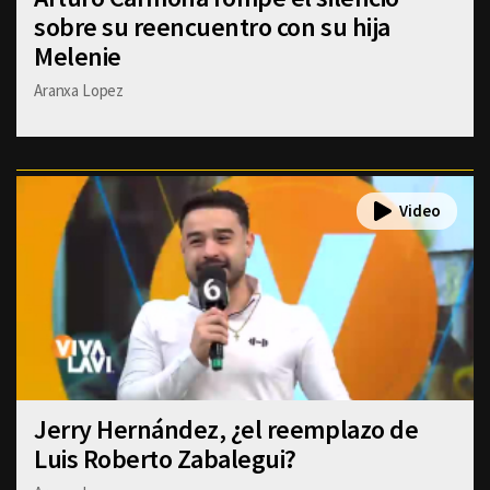
sobre su reencuentro con su hija
Melenie
Aranxa Lopez
Jerry Hernández, ¿el reemplazo de
Luis Roberto Zabalegui?