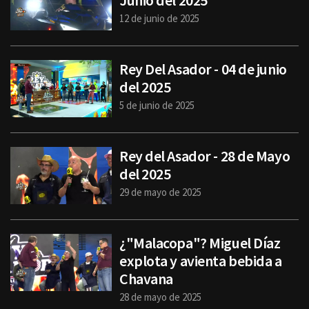
Junio del 2025
12 de junio de 2025
Rey Del Asador - 04 de junio
del 2025
5 de junio de 2025
Rey del Asador - 28 de Mayo
del 2025
29 de mayo de 2025
¿"Malacopa"? Miguel Díaz
explota y avienta bebida a
Chavana
28 de mayo de 2025