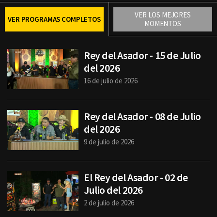
Email
VER LOS MEJORES
VER PROGRAMAS COMPLETOS
MOMENTOS
Rey del Asador - 15 de Julio
del 2026
16 de julio de 2026
Rey del Asador - 08 de Julio
del 2026
9 de julio de 2026
El Rey del Asador - 02 de
Julio del 2026
2 de julio de 2026