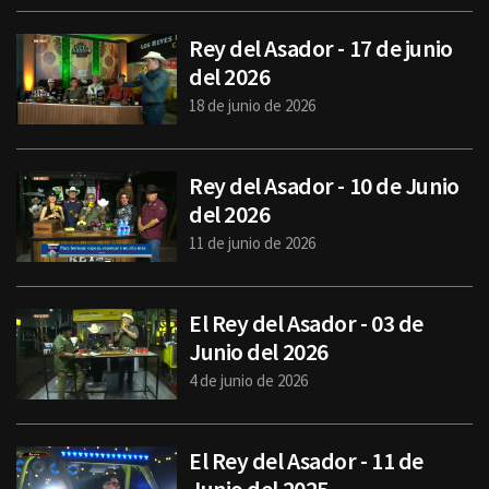
Rey del Asador - 17 de junio
del 2026
18 de junio de 2026
Rey del Asador - 10 de Junio
del 2026
11 de junio de 2026
El Rey del Asador - 03 de
Junio del 2026
4 de junio de 2026
El Rey del Asador - 11 de