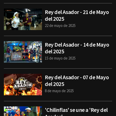
Rey del Asador - 21 de Mayo
del 2025
22 de mayo de 2025
Rey Del Asador - 14 de Mayo
del 2025
15 de mayo de 2025
Rey del Asador - 07 de Mayo
del 2025
8 de mayo de 2025
'Chilinflas' se une a 'Rey del