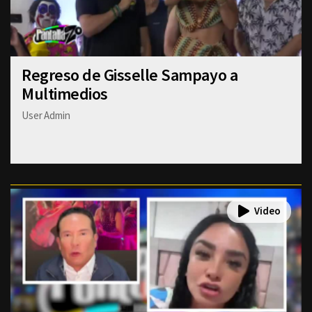
Regreso de Gisselle Sampayo a
Multimedios
User Admin