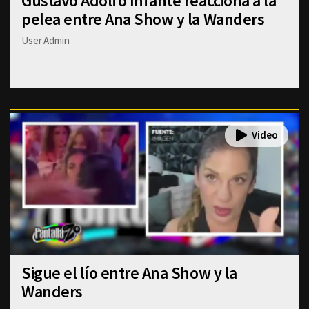
Gustavo Adolfo Infante reacciona a la
pelea entre Ana Show y la Wanders
User Admin
Sigue el lío entre Ana Show y la
Wanders