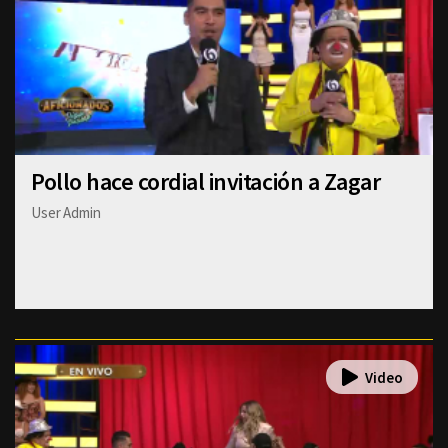
Pollo hace cordial invitación a Zagar
User Admin