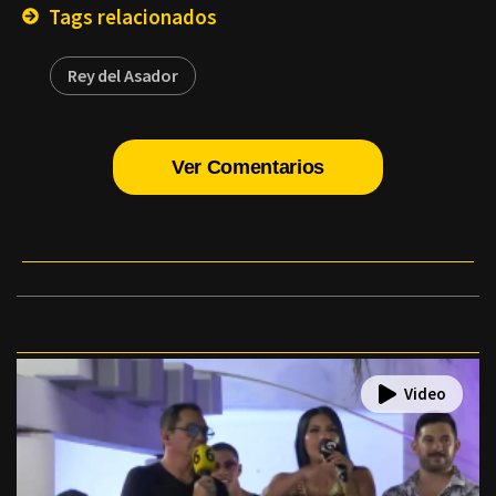
Tags relacionados
Rey del Asador
Ver Comentarios