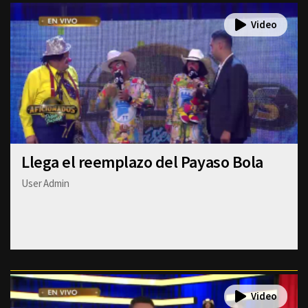
Llega el reemplazo del Payaso Bola
User Admin