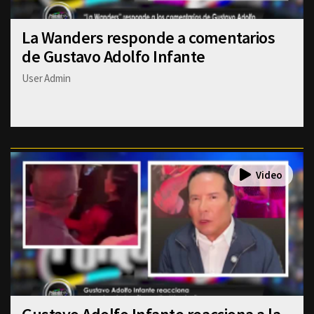
La Wanders responde a comentarios
de Gustavo Adolfo Infante
User Admin