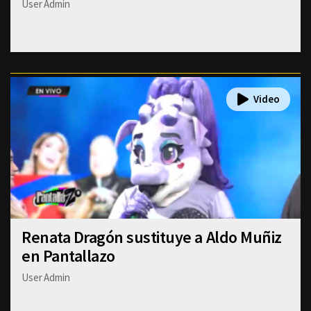
User Admin
Renata Dragón sustituye a Aldo Muñiz
en Pantallazo
User Admin