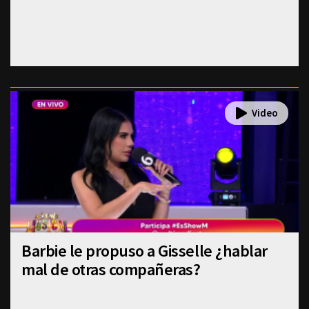
Barbie le propuso a Gisselle ¿hablar
mal de otras compañeras?