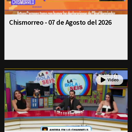
Chismorreo - 07 de Agosto del 2026