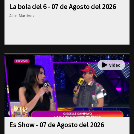
La bola del 6 - 07 de Agosto del 2026
Allan Martinez
Es Show - 07 de Agosto del 2026