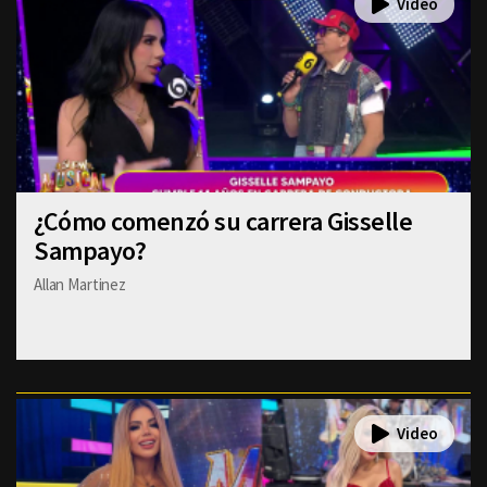
¿Cómo comenzó su carrera Gisselle
Sampayo?
Allan Martinez