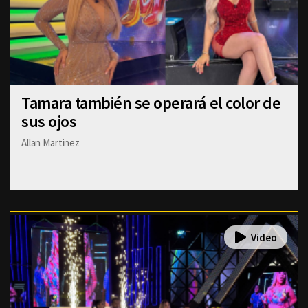
Tamara también se operará el color de
sus ojos
Allan Martinez