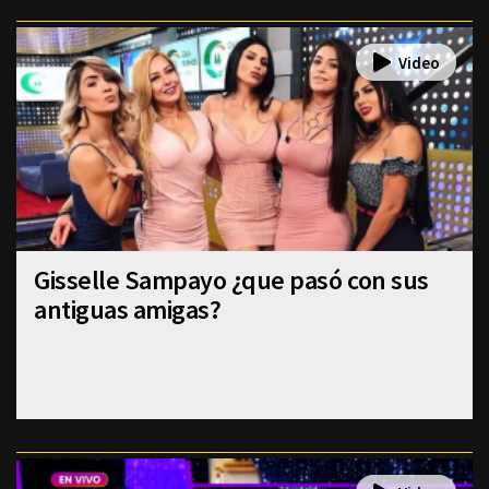
Gisselle Sampayo ¿que pasó con sus
antiguas amigas?