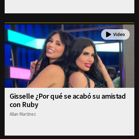
Gisselle ¿Por qué se acabó su amistad
con Ruby
Allan Martinez