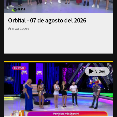
Orbital - 07 de agosto del 2026
Aranxa Lopez