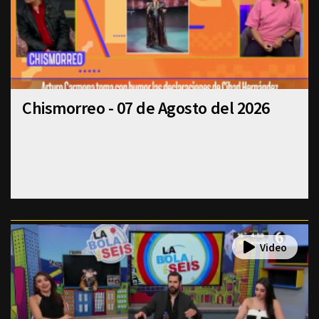
Chismorreo - 07 de Agosto del 2026