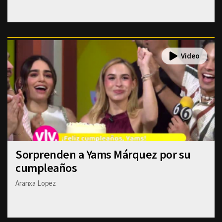
Sorprenden a Yams Márquez por su
cumpleaños
Aranxa Lopez