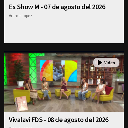
Es Show M - 07 de agosto del 2026
Aranxa Lopez
Vivalavi FDS - 08 de agosto del 2026