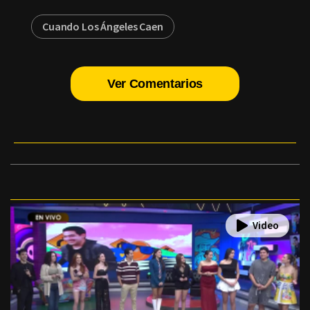
Cuando Los Ángeles Caen
Ver Comentarios