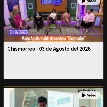
Chismorreo - 03 de Agosto del 2026