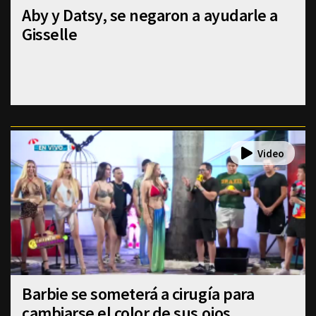
Aby y Datsy, se negaron a ayudarle a
Gisselle
Barbie se someterá a cirugía para
cambiarse el color de sus ojos