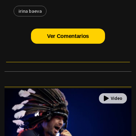
irina baeva
Ver Comentarios