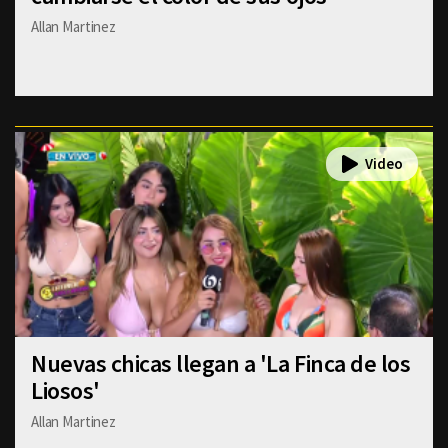
Allan Martinez
Nuevas chicas llegan a 'La Finca de los
Liosos'
Allan Martinez