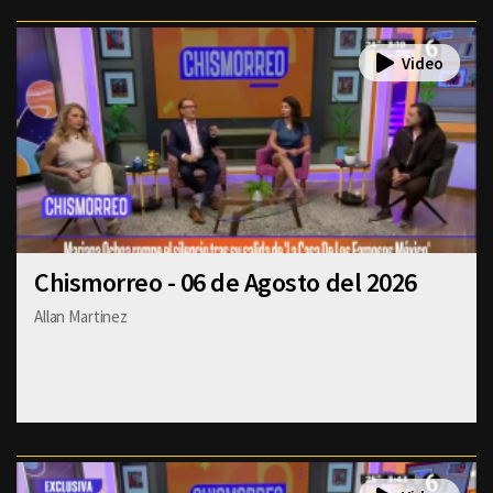
Chismorreo - 06 de Agosto del 2026
Allan Martinez