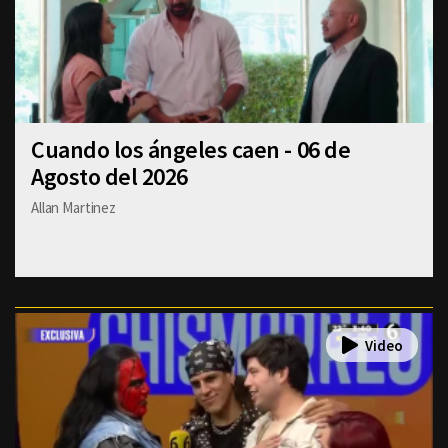
Cuando los ángeles caen - 06 de
Agosto del 2026
Allan Martinez