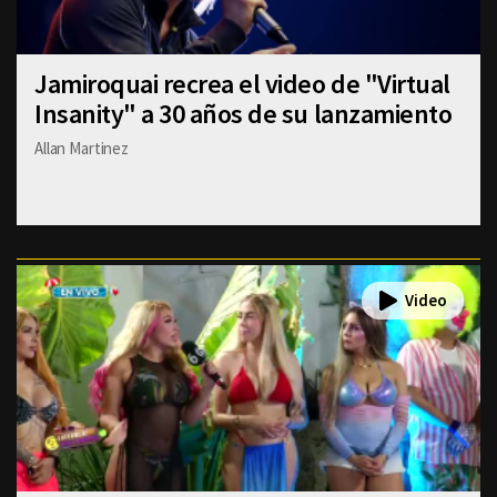
Jamiroquai recrea el video de "Virtual
Insanity" a 30 años de su lanzamiento
Allan Martinez