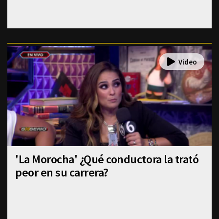
'La Morocha' ¿Qué conductora la trató
peor en su carrera?