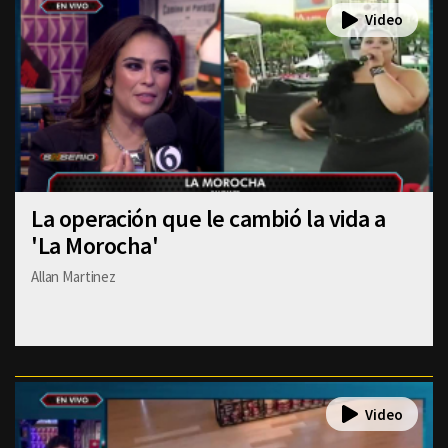
La operación que le cambió la vida a
'La Morocha'
Allan Martinez