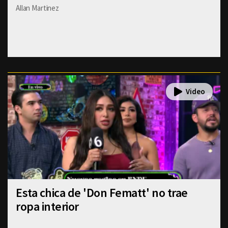
Allan Martinez
Esta chica de 'Don Fematt' no trae
ropa interior