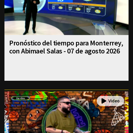
Pronóstico del tiempo para Monterrey,
con Abimael Salas - 07 de agosto 2026