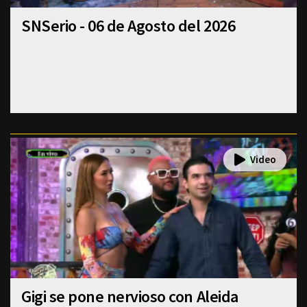
SNSerio - 06 de Agosto del 2026
Gigi se pone nervioso con Aleida