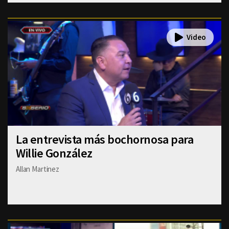
La entrevista más bochornosa para
Willie González
Allan Martinez