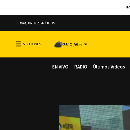
Jueves, 06.08.2026 / 07:15
26°C
EN VIVO
RADIO
Últimos Videos