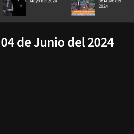
Mayo del 2024
de Mayo del
2024
 04 de Junio del 2024