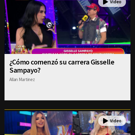
¿Cómo comenzó su carrera Gisselle
Sampayo?
Allan Martinez