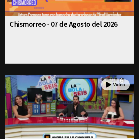
Chismorreo - 07 de Agosto del 2026