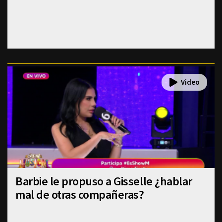
Barbie le propuso a Gisselle ¿hablar
mal de otras compañeras?