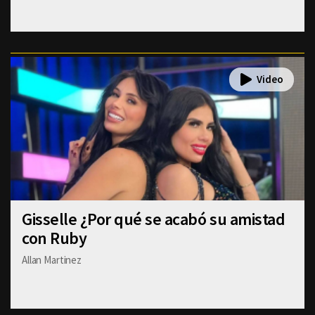
Gisselle ¿Por qué se acabó su amistad
con Ruby
Allan Martinez