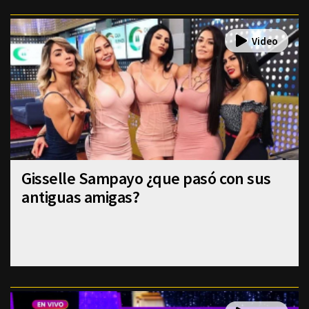
Gisselle Sampayo ¿que pasó con sus
antiguas amigas?