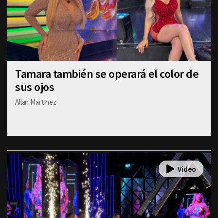
Tamara también se operará el color de
sus ojos
Allan Martinez