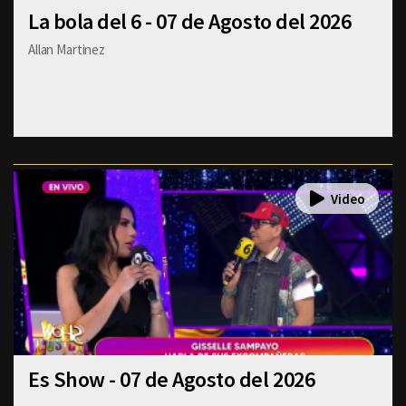
La bola del 6 - 07 de Agosto del 2026
Allan Martinez
Es Show - 07 de Agosto del 2026