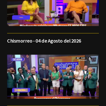
Chismorreo - 04 de Agosto del 2026