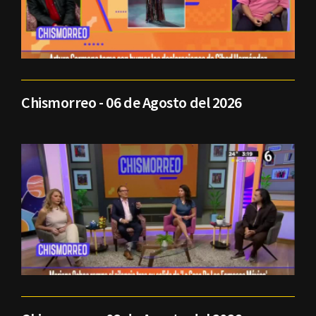
Chismorreo - 06 de Agosto del 2026