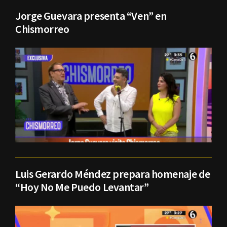
Jorge Guevara presenta “Ven” en
Chismorreo
Luis Gerardo Méndez prepara homenaje de
“Hoy No Me Puedo Levantar”