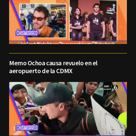
Memo Ochoa causa revuelo en el
aeropuerto de la CDMX