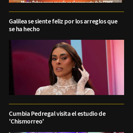
Galilea se siente feliz por los arreglos que
se ha hecho
Cumbia Pedregal visita el estudio de
'Chismorreo'