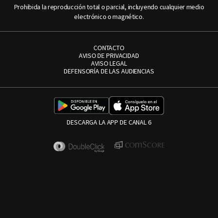
Prohibida la reproducción total o parcial, incluyendo cualquier medio
electrónico o magnético.
CONTACTO
AVISO DE PRIVACIDAD
AVISO LEGAL
DEFENSORÍA DE LAS AUDIENCIAS
DESCARGA LA APP DE CANAL 6