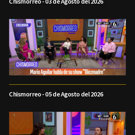
Chismorreo - 03 de Agosto del 2026
Chismorreo - 05 de Agosto del 2026