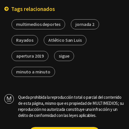
Tags relacionados
multimedios deportes
jornada 2
Rayados
Atlético San Luis
apertura 2019
sigue
minuto a minuto
Queda prohibida la reproducción total o parcial del contenido
de esta página, mismo que es propiedad de MULTIMEDIOS; su
reproducción no autorizada constituye una infracción y un
delito de conformidad con las leyes aplicables.