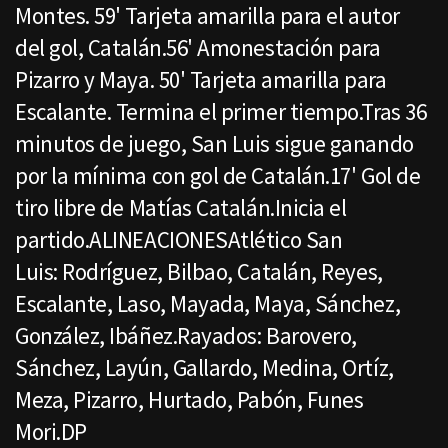
Montes. 59' Tarjeta amarilla para el autor
del gol, Catalán.56' Amonestación para
Pizarro y Maya. 50' Tarjeta amarilla para
Escalante. Termina el primer tiempo.Tras 36
minutos de juego, San Luis sigue ganando
por la mínima con gol de Catalán.17' Gol de
tiro libre de Matías Catalán.Inicia el
partido.ALINEACIONESAtlético San
Luis: Rodríguez, Bilbao, Catalán, Reyes,
Escalante, Laso, Mayada, Maya, Sánchez,
González, Ibáñez.Rayados: Barovero,
Sánchez, Layún, Gallardo, Medina, Ortíz,
Meza, Pizarro, Hurtado, Pabón, Funes
Mori.DP