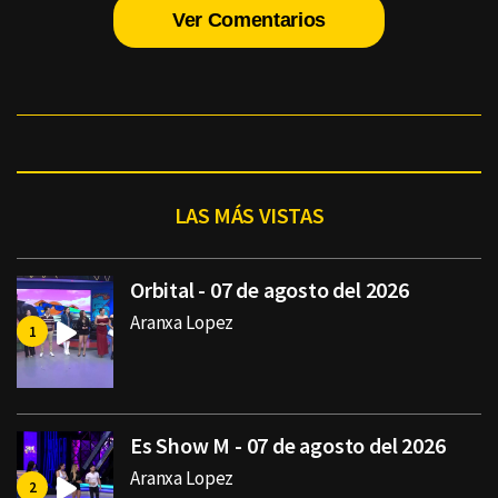
Ver Comentarios
LAS MÁS VISTAS
Orbital - 07 de agosto del 2026
Aranxa Lopez
Es Show M - 07 de agosto del 2026
Aranxa Lopez