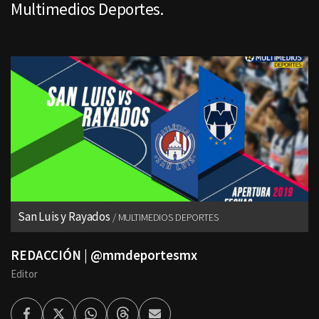
Multimedios Deportes.
San Luis y Rayados
MULTIMEDIOS DEPORTES
REDACCIÓN | @mmdeportesmx
Editor