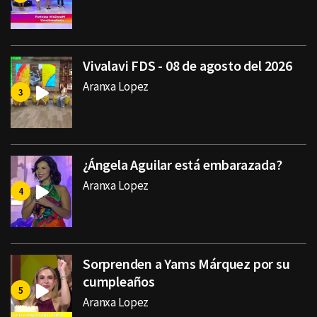
Vivalavi FDS - 08 de agosto del 2026
Aranxa Lopez
¿Ángela Aguilar está embarazada?
Aranxa Lopez
Sorprenden a Yams Márquez por su
cumpleaños
Aranxa Lopez