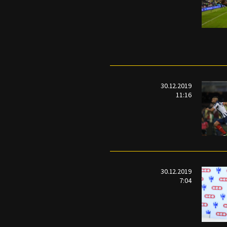
30.12.2019
11:16
30.12.2019
7:04