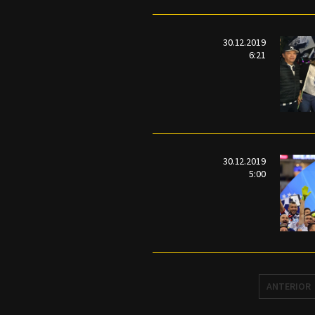
30.12.2019
6:21
30.12.2019
5:00
ANTERIOR