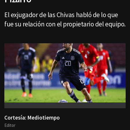
El exjugador de las Chivas habló de lo que
fue su relación con el propietario del equipo.
Cortesía: Mediotiempo
Editor