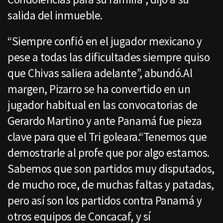
salida del inmueble.
“Siempre confió en el jugador mexicano y
pese a todas las dificultades siempre quiso
que Chivas saliera adelante”, abundó.Al
margen, Pizarro se ha convertido en un
jugador habitual en las convocatorias de
Gerardo Martino y ante Panamá fue pieza
clave para que el Tri goleara.“Tenemos que
demostrarle al profe que por algo estamos.
Sabemos que son partidos muy disputados,
de mucho roce, de muchas faltas y patadas,
pero así son los partidos contra Panamá y
otros equipos de Concacaf, y sí