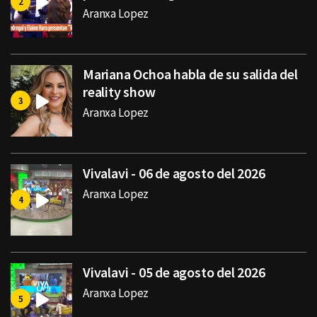
Aranxa Lopez
Mariana Ochoa habla de su salida del
reality show
Aranxa Lopez
Vivalavi - 06 de agosto del 2026
Aranxa Lopez
Vivalavi - 05 de agosto del 2026
Aranxa Lopez