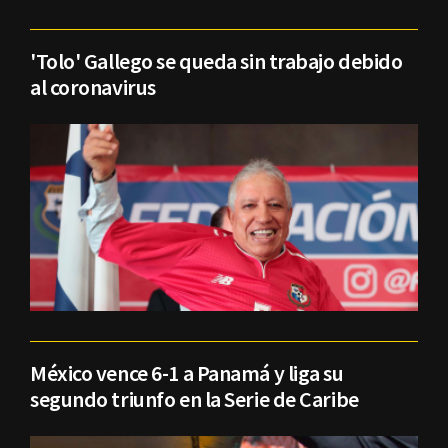
'Tolo' Gallego se queda sin trabajo debido
al coronavirus
México vence 6-1 a Panamá y liga su
segundo triunfo en la Serie de Caribe