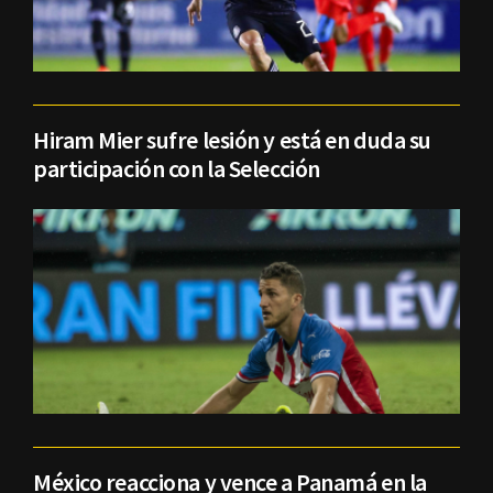
Hiram Mier sufre lesión y está en duda su
participación con la Selección
México reacciona y vence a Panamá en la