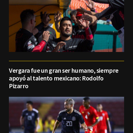
Vergara fue un gran ser humano, siempre
apoyó al talento mexicano: Rodolfo
Pizarro