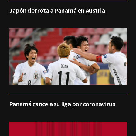
Japón derrota a Panamá en Austria
Panamá cancela su liga por coronavirus