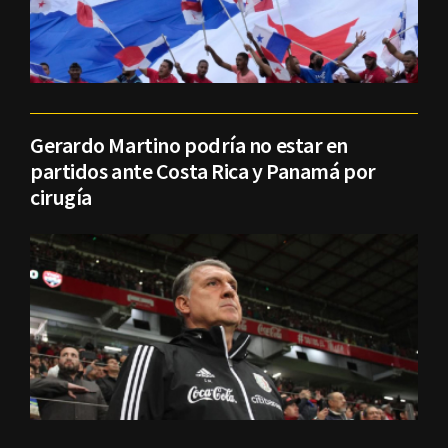
Gerardo Martino podría no estar en
partidos ante Costa Rica y Panamá por
cirugía