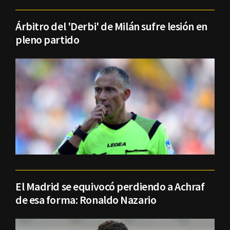
Árbitro del 'Derbi' de Milán sufre lesión en
pleno partido
El Madrid se equivocó perdiendo a Achraf
de esa forma: Ronaldo Nazario