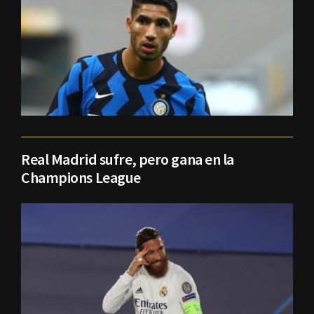
Real Madrid sufre, pero gana en la
Champions League