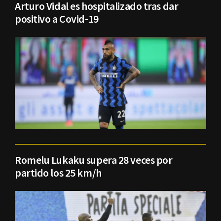
Arturo Vidal es hospitalizado tras dar
positivo a Covid-19
Romelu Lukaku supera 28 veces por
partido los 25 km/h