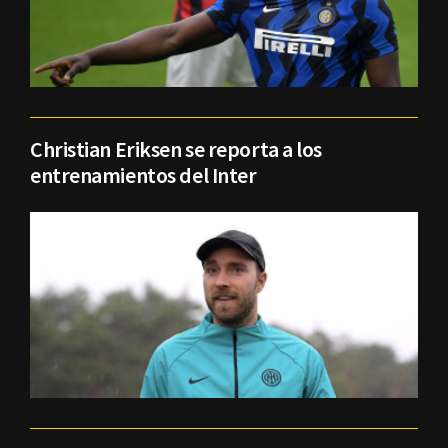
Christian Eriksen se reporta a los
entrenamientos del Inter