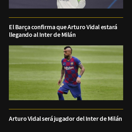
El Barça confirma que Arturo Vidal estará
llegando al Inter de Milán
Arturo Vidal será jugador del Inter de Milán