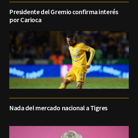
Presidente del Gremio confirma interés
por Carioca
Nada del mercado nacional a Tigres