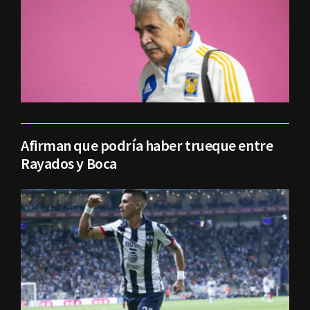
Afirman que podría haber trueque entre
Rayados y Boca