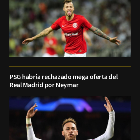
PSG habría rechazado mega oferta del
Real Madrid por Neymar