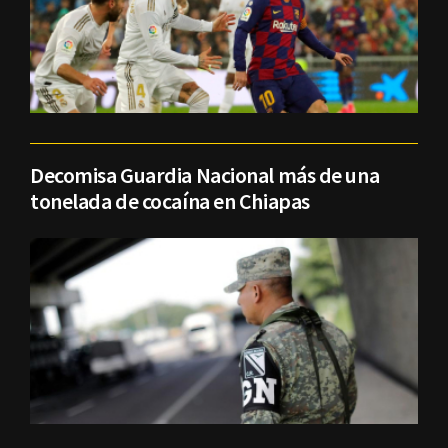
Decomisa Guardia Nacional más de una
tonelada de cocaína en Chiapas