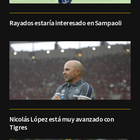
Rayados estaría interesado en Sampaoli
Nicolás López está muy avanzado con
Tigres