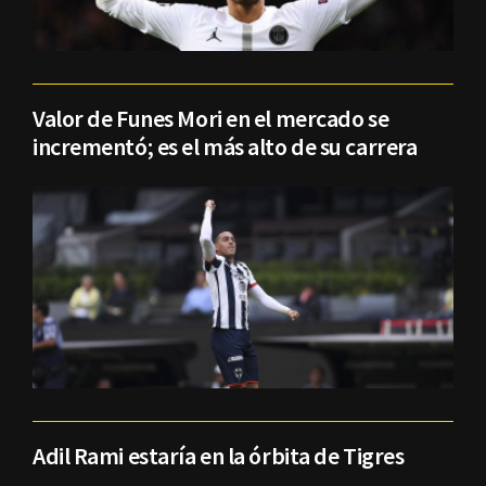
Valor de Funes Mori en el mercado se
incrementó; es el más alto de su carrera
Adil Rami estaría en la órbita de Tigres