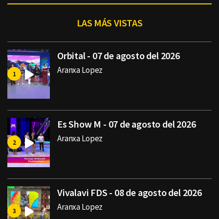
LAS MÁS VISTAS
Orbital - 07 de agosto del 2026
Aranxa Lopez
Es Show M - 07 de agosto del 2026
Aranxa Lopez
Vivalavi FDS - 08 de agosto del 2026
Aranxa Lopez