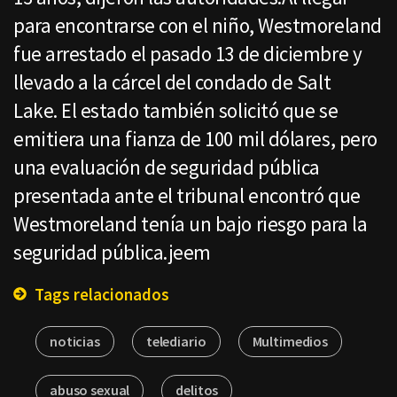
para encontrarse con el niño, Westmoreland
fue arrestado el pasado 13 de diciembre y
llevado a la cárcel del condado de Salt
Lake. El estado también solicitó que se
emitiera una fianza de 100 mil dólares, pero
una evaluación de seguridad pública
presentada ante el tribunal encontró que
Westmoreland tenía un bajo riesgo para la
seguridad pública.jeem
Tags relacionados
noticias
telediario
Multimedios
abuso sexual
delitos