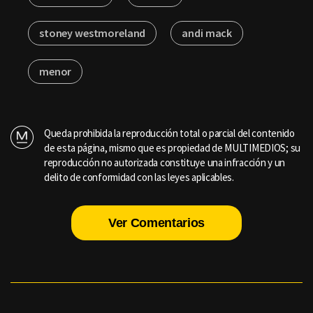
stoney westmoreland
andi mack
menor
Queda prohibida la reproducción total o parcial del contenido
de esta página, mismo que es propiedad de MULTIMEDIOS; su
reproducción no autorizada constituye una infracción y un
delito de conformidad con las leyes aplicables.
Ver Comentarios