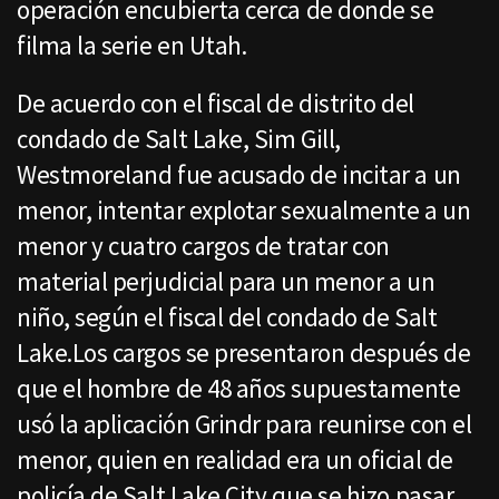
operación encubierta cerca de donde se
filma la serie en Utah.
De acuerdo con el fiscal de distrito del
condado de Salt Lake, Sim Gill,
Westmoreland fue acusado de incitar a un
menor, intentar explotar sexualmente a un
menor y cuatro cargos de tratar con
material perjudicial para un menor a un
niño, según el fiscal del condado de Salt
Lake.Los cargos se presentaron después de
que el hombre de 48 años supuestamente
usó la aplicación Grindr para reunirse con el
menor, quien en realidad era un oficial de
policía de Salt Lake City que se hizo pasar