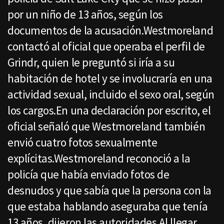
por un niño de 13 años, según los
documentos de la acusación.Westmoreland
contactó al oficial que operaba el perfil de
Grindr, quien le preguntó si iría a su
habitación de hotel y se involucraría en una
actividad sexual, incluido el sexo oral, según
los cargos.En una declaración por escrito, el
oficial señaló que Westmoreland también
envió cuatro fotos sexualmente
explícitas.Westmoreland reconoció a la
policía que había enviado fotos de
desnudos y que sabía que la persona con la
que estaba hablando aseguraba que tenía
13 años, dijeron las autoridades.Al llegar