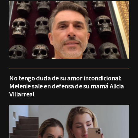
No tengo duda de su amor incondicional:
Melenie sale en defensa de su mamá Alicia
Villarreal