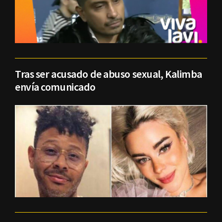
Tras ser acusado de abuso sexual, Kalimba
envía comunicado