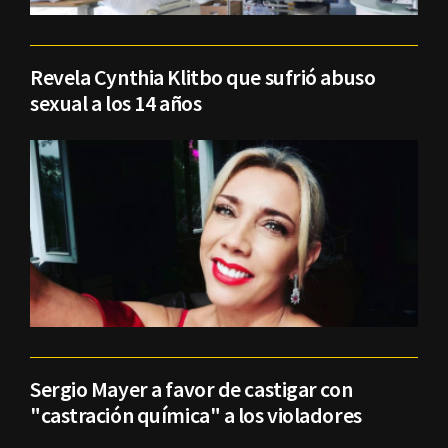
Revela Cynthia Klitbo que sufrió abuso
sexual a los 14 años
Sergio Mayer a favor de castigar con
"castración química" a los violadores