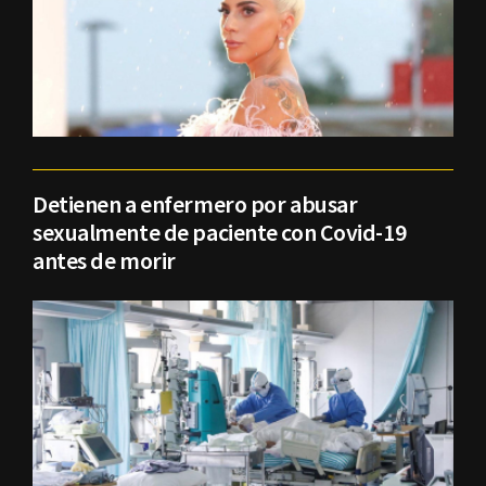
Detienen a enfermero por abusar
sexualmente de paciente con Covid-19
antes de morir