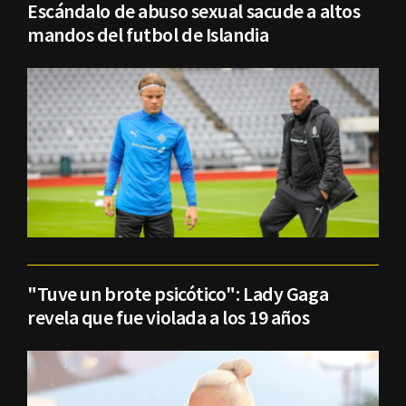
Escándalo de abuso sexual sacude a altos
mandos del futbol de Islandia
"Tuve un brote psicótico": Lady Gaga
revela que fue violada a los 19 años