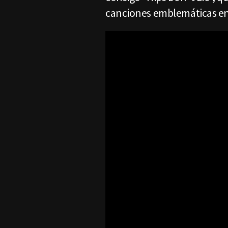
canciones emblemáticas en 