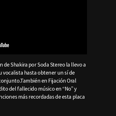
 de Shakira por Soda Stereo la llevo a
 vocalista hasta obtener un sí de
 conjunto.También en Fijación Oral
dito del fallecido músico en “No” y
canciones más recordadas de esta placa