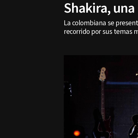
Shakira, una
La colombiana se presenta
recorrido por sus temas 