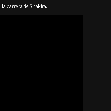
la carrera de Shakira.