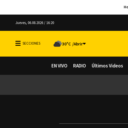
Jueves, 06.08.2026 / 16:20
30°C
EN VIVO
RADIO
Últimos Videos