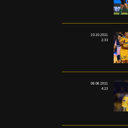
10.10.2021
2:33
08.08.2021
4:23