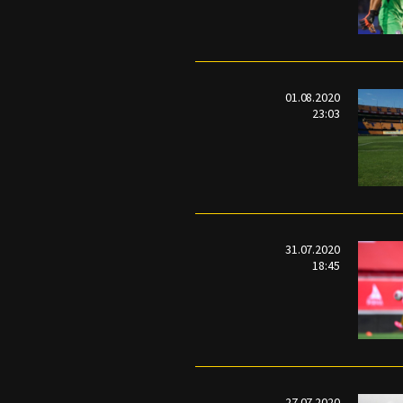
01.08.2020
23:03
31.07.2020
18:45
27.07.2020