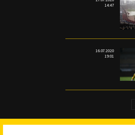
14:47
16.07.2020
19:01
TELEVISIÓN