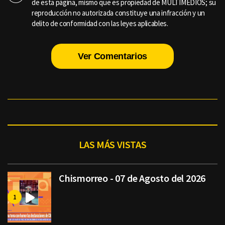
de esta página, mismo que es propiedad de MULTIMEDIOS; su
reproducción no autorizada constituye una infracción y un
delito de conformidad con las leyes aplicables.
Ver Comentarios
LAS MÁS VISTAS
Chismorreo - 07 de Agosto del 2026