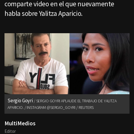
comparte video en el que nuevamente
habla sobre Yalitza Aparicio.
Sergio Goyri
SERGIO GOYRI APLAUDE EL TRABAJO DE YALITZA
APARICIO. / INSTAGRAM @SERGIO_GOYRI / REUTERS
MultiMedios
Editor