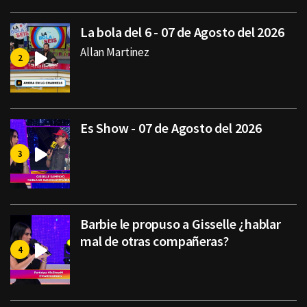
La bola del 6 - 07 de Agosto del 2026
Allan Martinez
Es Show - 07 de Agosto del 2026
Barbie le propuso a Gisselle ¿hablar
mal de otras compañeras?