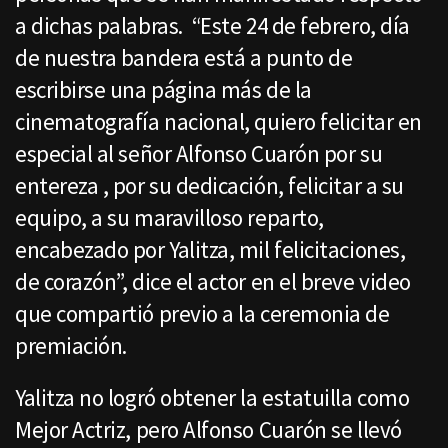
a dichas palabras. “Este 24 de febrero, día
de nuestra bandera está a punto de
escribirse una página más de la
cinematografía nacional, quiero felicitar en
especial al señor Alfonso Cuarón por su
entereza , por su dedicación, felicitar a su
equipo, a su maravilloso reparto,
encabezado por Yalitza, mil felicitaciones,
de corazón”, dice el actor en el breve video
que compartió previo a la ceremonia de
premiación.
Yalitza no logró obtener la estatuilla como
Mejor Actriz, pero Alfonso Cuarón se llevó