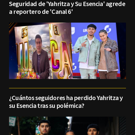
Seguridad de 'Yahritza y Su Esencia' agrede
a reportero de 'Canal 6'
¿Cuántos seguidores ha perdido Yahritza y
su Esencia tras su polémica?