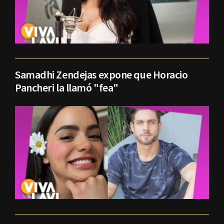
Samadhi Zendejas expone que Horacio
Pancheri la llamó "fea"