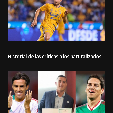
Historial de las críticas a los naturalizados