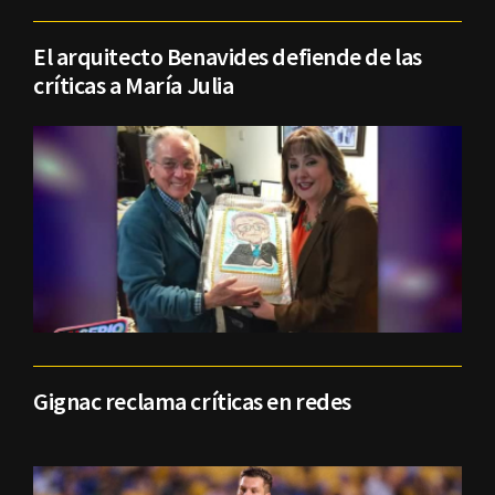
El arquitecto Benavides defiende de las
críticas a María Julia
Gignac reclama críticas en redes