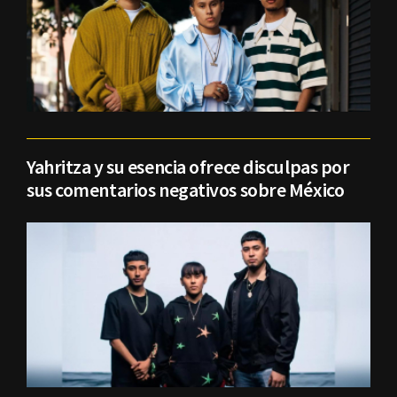
Yahritza y su esencia ofrece disculpas por
sus comentarios negativos sobre México