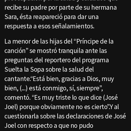
recibe su padre por parte de su hermana
Sara, ésta reapareció para dar una
respuesta a esos señalamientos.
La menor de las hijas del “Príncipe de la
canción” se mostró tranquila ante las
preguntas del reportero del programa
Suelta la Sopa sobre la salud del
cantante.“Está bien, gracias a Dios, muy
bien, (...) está conmigo, sí, siempre”,
comentó. “Es muy triste lo que dice (José
Joel) porque obviamente no es cierto”.Y al
cuestionarla sobre las declaraciones de José
Joel con respecto a que no pudo