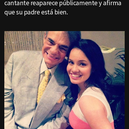
cantante reaparece públicamente y afirma
que su padre está bien.