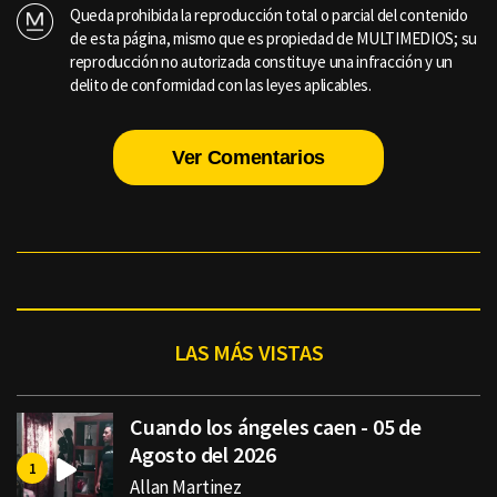
Queda prohibida la reproducción total o parcial del contenido
de esta página, mismo que es propiedad de MULTIMEDIOS; su
reproducción no autorizada constituye una infracción y un
delito de conformidad con las leyes aplicables.
Ver Comentarios
LAS MÁS VISTAS
Cuando los ángeles caen - 05 de
Agosto del 2026
Allan Martinez