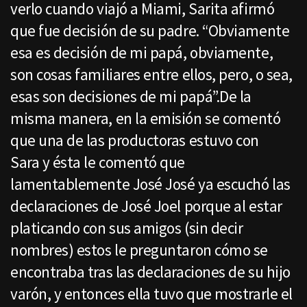
verlo cuando viajó a Miami, Sarita afirmó
que fue decisión de su padre. “Obviamente
esa es decisión de mi papá, obviamente,
son cosas familiares entre ellos, pero, o sea,
esas son decisiones de mi papá”.De la
misma manera, en la emisión se comentó
que una de las productoras estuvo con
Sara y ésta le comentó que
lamentablemente José José ya escuchó las
declaraciones de José Joel porque al estar
platicando con sus amigos (sin decir
nombres) estos le preguntaron cómo se
encontraba tras las declaraciones de su hijo
varón, y entonces ella tuvo que mostrarle el