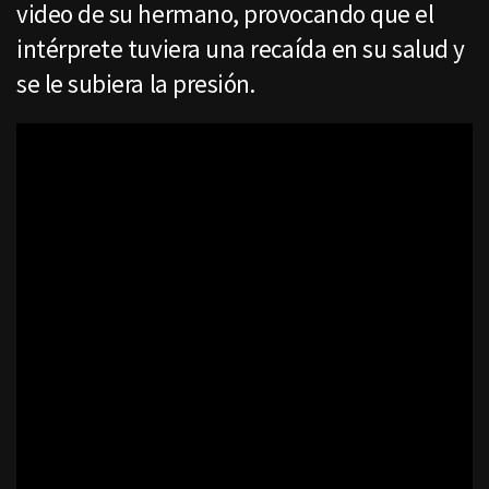
video de su hermano, provocando que el
intérprete tuviera una recaída en su salud y
se le subiera la presión.