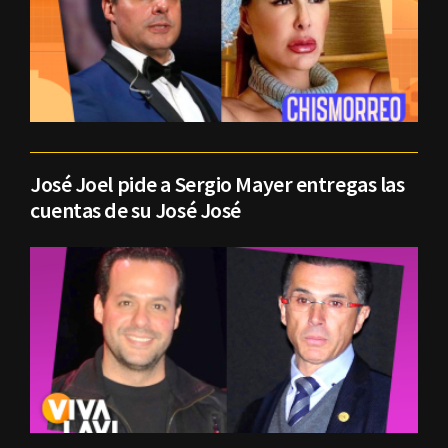
José Joel pide a Sergio Mayer entregas las
cuentas de su José José