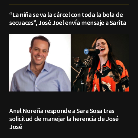
“La niña se va la cárcel con toda la bola de
secuaces”, José Joel envía mensaje a Sarita
Anel Noreña responde a Sara Sosa tras
solicitud de manejar la herencia de José
José