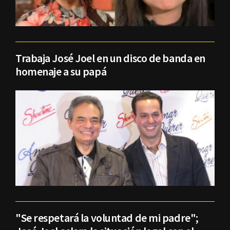
Trabaja José Joel en un disco de banda en
homenaje a su papá
"Se respetará la voluntad de mi padre";