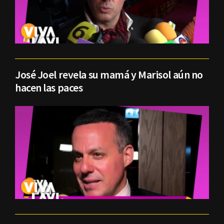
José Joel revela su mamá y Marisol aún no
hacen las paces