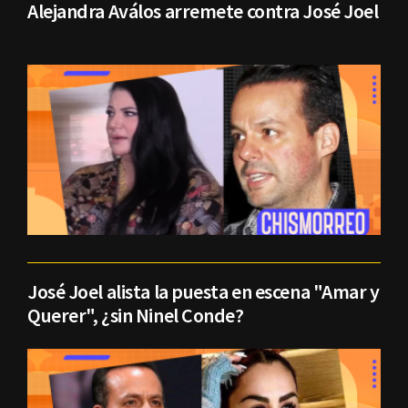
Alejandra Aválos arremete contra José Joel
José Joel alista la puesta en escena "Amar y
Querer", ¿sin Ninel Conde?