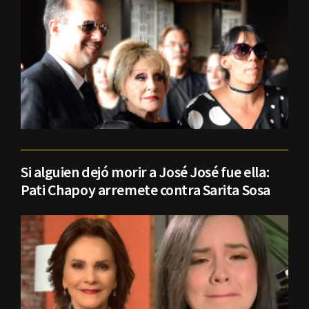
Si alguien dejó morir a José José fue ella:
Pati Chapoy arremete contra Sarita Sosa