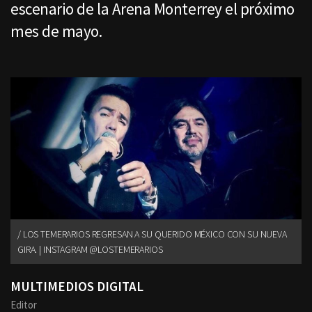
escenario de la Arena Monterrey el próximo
mes de mayo.
LOS TEMERARIOS REGRESAN A SU QUERIDO MÉXICO CON SU NUEVA
GIRA. | INSTAGRAM @LOSTEMERARIOS
MULTIMEDIOS DIGITAL
Editor