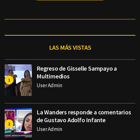
LAS MÁS VISTAS
Regreso de Gisselle Sampayo a
Multimedios
User Admin
La Wanders responde a comentarios
de Gustavo Adolfo Infante
User Admin