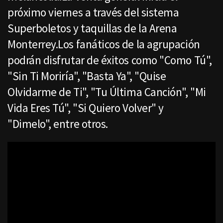
próximo viernes a través del sistema
Superboletos y taquillas de la Arena
Monterrey.Los fanáticos de la agrupación
podrán disfrutar de éxitos como "Como Tú",
"Sin Ti Moriría", "Basta Ya", "Quise
Olvidarme de Ti", "Tu Última Canción", "Mi
Vida Eres Tú", "Si Quiero Volver" y
"Dimelo", entre otros.