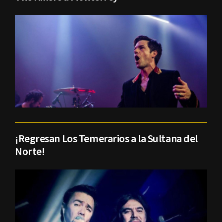
¡Regresan Los Temerarios a la Sultana del
Norte!