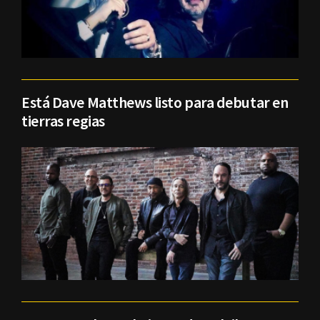
Está Dave Matthews listo para debutar en
tierras regias