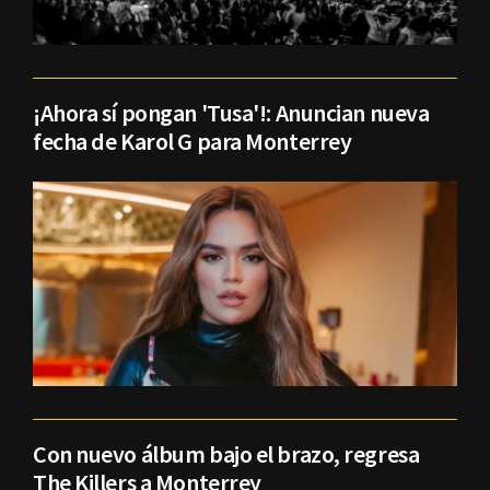
¡Ahora sí pongan 'Tusa'!: Anuncian nueva
fecha de Karol G para Monterrey
Con nuevo álbum bajo el brazo, regresa
The Killers a Monterrey