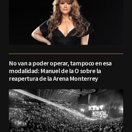
No van a poder operar, tampoco en esa
modalidad: Manuel de la O sobre la
reapertura de la Arena Monterrey