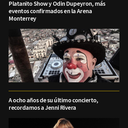
Platanito Show y Odin Dupeyron, más
eventos confirmados en la Arena
Monterrey
A ocho años de su último concierto,
recordamos a Jenni Rivera