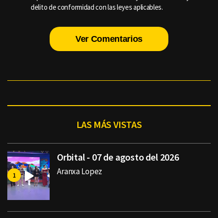
delito de conformidad con las leyes aplicables.
Ver Comentarios
LAS MÁS VISTAS
Orbital - 07 de agosto del 2026
Aranxa Lopez