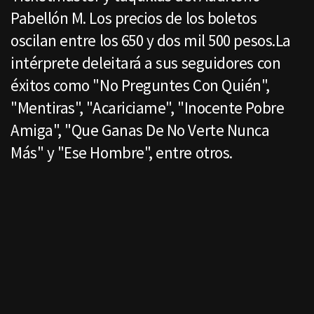
Pabellón M. Los precios de los boletos
oscilan entre los 650 y dos mil 500 pesos.La
intérprete deleitará a sus seguidores con
éxitos como "No Preguntes Con Quién",
"Mentiras", "Acariciame", "Inocente Pobre
Amiga", "Que Ganas De No Verte Nunca
Más" y "Ese Hombre", entre otros.