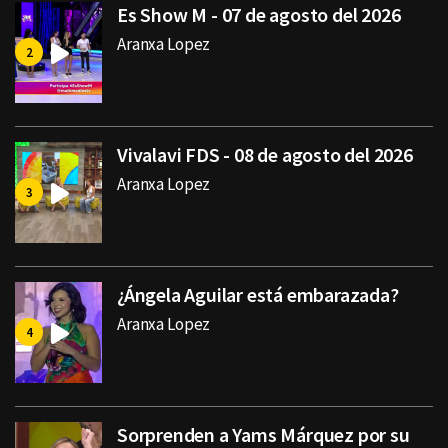
Es Show M - 07 de agosto del 2026
Aranxa Lopez
Vivalavi FDS - 08 de agosto del 2026
Aranxa Lopez
¿Ángela Aguilar está embarazada?
Aranxa Lopez
Sorprenden a Yams Márquez por su