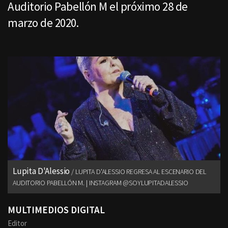
Auditorio Pabellón M el próximo 28 de
marzo de 2020.
Lupita D'Alessio
LUPITA D'ALESSIO REGRESA AL ESCENARIO DEL
AUDITORIO PABELLÓN M. | INSTAGRAM @SOYLUPITADALESSIO
MULTIMEDIOS DIGITAL
Editor