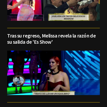
Tras su regreso, Melissa revela la razón de
su salida de 'Es Show'