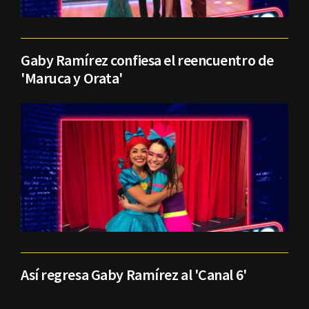
Gaby Ramírez confiesa el reencuentro de
'Maruca y Orata'
Así regresa Gaby Ramírez al 'Canal 6'