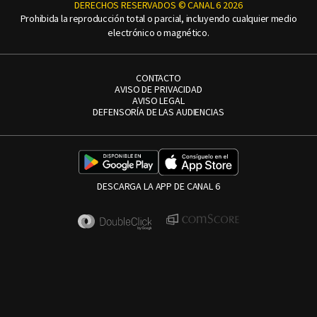
DERECHOS RESERVADOS © CANAL 6 2026
Prohibida la reproducción total o parcial, incluyendo cualquier medio
electrónico o magnético.
CONTACTO
AVISO DE PRIVACIDAD
AVISO LEGAL
DEFENSORÍA DE LAS AUDIENCIAS
DESCARGA LA APP DE CANAL 6