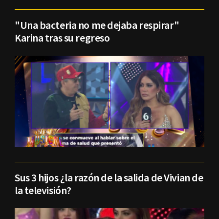
"Una bacteria no me dejaba respirar"
Karina tras su regreso
Sus 3 hijos ¿la razón de la salida de Vivian de
la televisión?